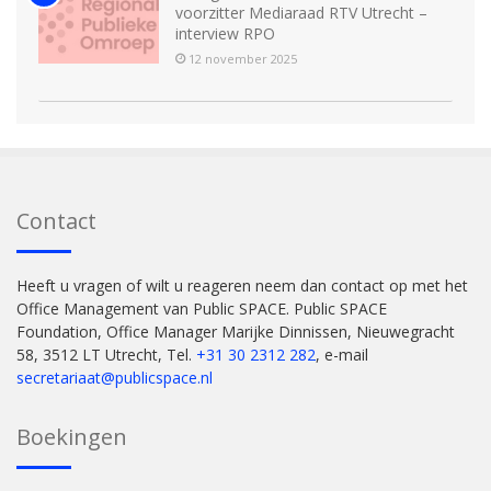
voorzitter Mediaraad RTV Utrecht –
interview RPO
12 november 2025
Contact
Heeft u vragen of wilt u reageren neem dan contact op met het
Office Management van Public SPACE. Public SPACE
Foundation, Office Manager Marijke Dinnissen, Nieuwegracht
58, 3512 LT Utrecht, Tel.
+31 30 2312 282
, e-mail
secretariaat@publicspace.nl
Boekingen