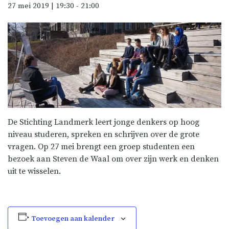
27 mei 2019 | 19:30
-
21:00
De Stichting Landmerk leert jonge denkers op hoog
niveau studeren, spreken en schrijven over de grote
vragen. Op 27 mei brengt een groep studenten een
bezoek aan Steven de Waal om over zijn werk en denken
uit te wisselen.
Toevoegen aan kalender