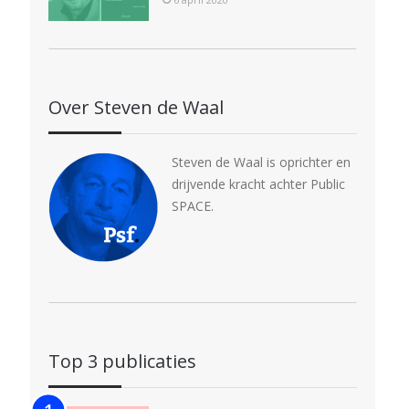
Over Steven de Waal
Steven de Waal is oprichter en
drijvende kracht achter Public
SPACE.
Top 3 publicaties