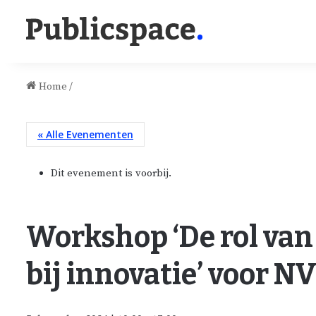
Home
/
« Alle Evenementen
Dit evenement is voorbij.
Workshop ‘De rol van 
bij innovatie’ voor 