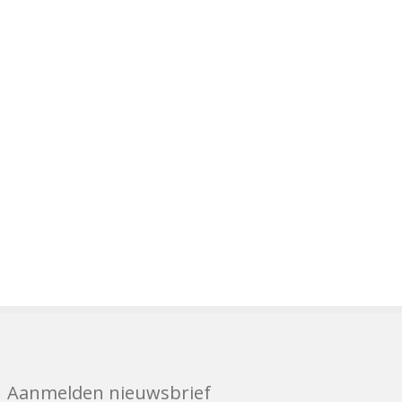
Aanmelden nieuwsbrief