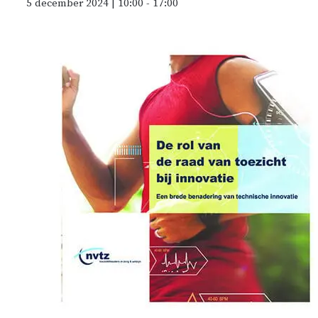
5 december 2024 | 10:00
-
17:00