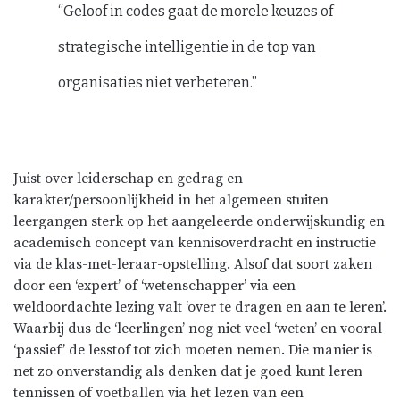
“Geloof in codes gaat de morele keuzes of
strategische intelligentie in de top van
organisaties niet verbeteren.”
Juist over leiderschap en gedrag en
karakter/persoonlijkheid in het algemeen stuiten
leergangen sterk op het aangeleerde onderwijskundig en
academisch concept van kennisoverdracht en instructie
via de klas-met-leraar-opstelling. Alsof dat soort zaken
door een ‘expert’ of ‘wetenschapper’ via een
weldoordachte lezing valt ‘over te dragen en aan te leren’.
Waarbij dus de ‘leerlingen’ nog niet veel ‘weten’ en vooral
‘passief’ de lesstof tot zich moeten nemen. Die manier is
net zo onverstandig als denken dat je goed kunt leren
tennissen of voetballen via het lezen van een