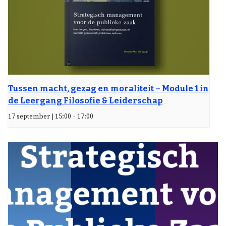
Tussen macht, gezag en moraliteit – Module 1 in
de Leergang Filosofie & Leiderschap
17 september | 15:00
-
17:00