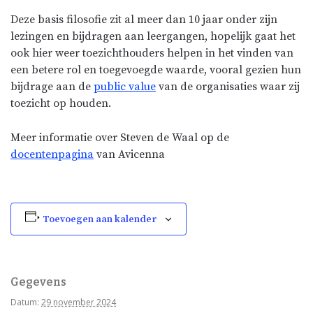
Deze basis filosofie zit al meer dan 10 jaar onder zijn
lezingen en bijdragen aan leergangen, hopelijk gaat het
ook hier weer toezichthouders helpen in het vinden van
een betere rol en toegevoegde waarde, vooral gezien hun
bijdrage aan de
public value
van de organisaties waar zij
toezicht op houden.
Meer informatie over Steven de Waal op de
docentenpagina
van Avicenna
Toevoegen aan kalender
Gegevens
Datum:
29 november 2024