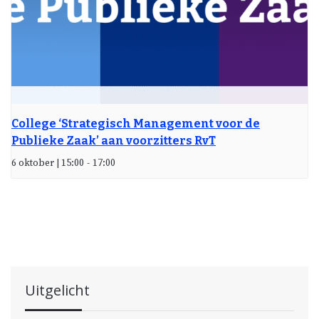
College ‘Strategisch Management voor de
Publieke Zaak’ aan voorzitters RvT
6 oktober | 15:00
-
17:00
Uitgelicht