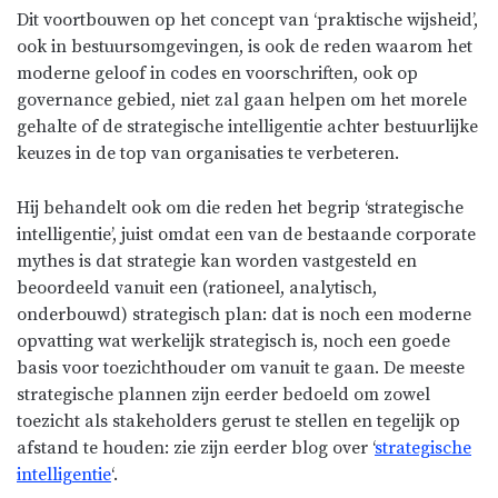
Dit voortbouwen op het concept van ‘praktische wijsheid’,
ook in bestuursomgevingen, is ook de reden waarom het
moderne geloof in codes en voorschriften, ook op
governance gebied, niet zal gaan helpen om het morele
gehalte of de strategische intelligentie achter bestuurlijke
keuzes in de top van organisaties te verbeteren.
Hij behandelt ook om die reden het begrip ‘strategische
intelligentie’, juist omdat een van de bestaande corporate
mythes is dat strategie kan worden vastgesteld en
beoordeeld vanuit een (rationeel, analytisch,
onderbouwd) strategisch plan: dat is noch een moderne
opvatting wat werkelijk strategisch is, noch een goede
basis voor toezichthouder om vanuit te gaan. De meeste
strategische plannen zijn eerder bedoeld om zowel
toezicht als stakeholders gerust te stellen en tegelijk op
afstand te houden: zie zijn eerder blog over ‘
strategische
intelligentie
‘.