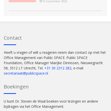
12 november 2025
Contact
Heeft u vragen of wilt u reageren neem dan contact op met het
Office Management van Public SPACE. Public SPACE
Foundation, Office Manager Marijke Dinnissen, Nieuwegracht
58, 3512 LT Utrecht, Tel.
+31 30 2312 282
, e-mail
secretariaat@publicspace.nl
Boekingen
U kunt Dr. Steven de Waal boeken voor lezingen en andere
bijdragen via het Office Management.