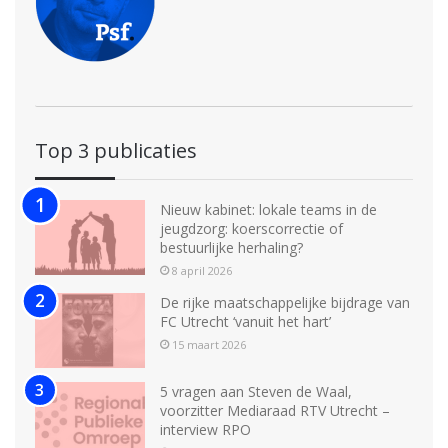
Top 3 publicaties
Nieuw kabinet: lokale teams in de
jeugdzorg: koerscorrectie of
bestuurlijke herhaling?
8 april 2026
De rijke maatschappelijke bijdrage van
FC Utrecht ‘vanuit het hart’
15 maart 2026
5 vragen aan Steven de Waal,
voorzitter Mediaraad RTV Utrecht –
interview RPO