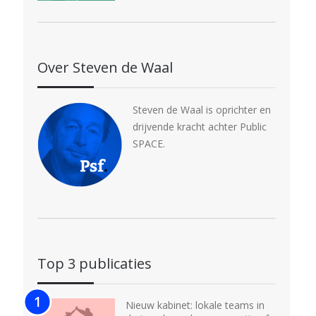
Over Steven de Waal
Steven de Waal is oprichter en
drijvende kracht achter Public
SPACE.
Top 3 publicaties
Nieuw kabinet: lokale teams in