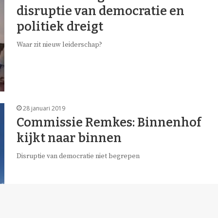
disruptie van democratie en
politiek dreigt
Waar zit nieuw leiderschap?
28 januari 2019
Commissie Remkes: Binnenhof
kijkt naar binnen
Disruptie van democratie niet begrepen