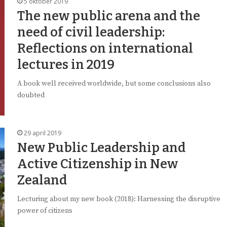
5 oktober 2019
The new public arena and the
need of civil leadership:
Reflections on international
lectures in 2019
A book well received worldwide, but some conclusions also
doubted
29 april 2019
New Public Leadership and
Active Citizenship in New
Zealand
Lecturing about my new book (2018): Harnessing the disruptive
power of citizens