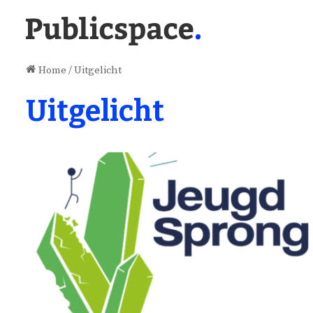
Home
/
Uitgelicht
Uitgelicht