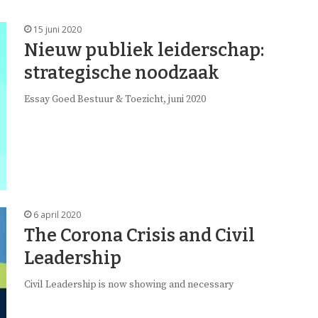
15 juni 2020
Nieuw publiek leiderschap:
strategische noodzaak
Essay Goed Bestuur & Toezicht, juni 2020
6 april 2020
The Corona Crisis and Civil
Leadership
Civil Leadership is now showing and necessary