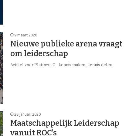
9 maart 2020
Nieuwe publieke arena vraagt
om leiderschap
Artikel voor Platform O - kennis maken, kennis delen
28 januari 2020
Maatschappelijk Leiderschap
vanuit ROC’s