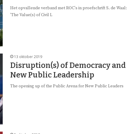
Het opvallende verband met ROC's in proefschrift S. de Waal:
'The Value(s) of Civil L
13 oktober 2019
Disruption(s) of Democracy and
New Public Leadership
The opening up of the Public Arena for New Public Leaders