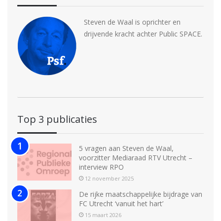
Steven de Waal is oprichter en
drijvende kracht achter Public SPACE.
Top 3 publicaties
5 vragen aan Steven de Waal,
voorzitter Mediaraad RTV Utrecht –
interview RPO
12 november 2025
De rijke maatschappelijke bijdrage van
FC Utrecht ‘vanuit het hart’
15 maart 2026