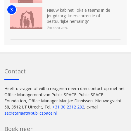
Nieuw kabinet: lokale teams in de
jeugdzorg: koerscorrectie of
bestuurlijke herhaling?
8 april 2026
Contact
Heeft u vragen of wilt u reageren neem dan contact op met het
Office Management van Public SPACE. Public SPACE
Foundation, Office Manager Marijke Dinnissen, Nieuwegracht
58, 3512 LT Utrecht, Tel.
+31 30 2312 282
, e-mail
secretariaat@publicspace.nl
Boekingen