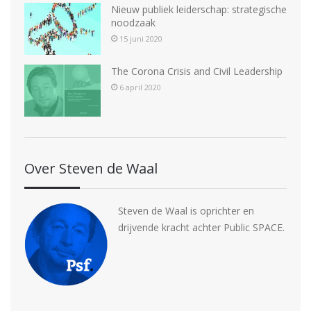
Nieuw publiek leiderschap: strategische
noodzaak
15 juni 2020
The Corona Crisis and Civil Leadership
6 april 2020
Over Steven de Waal
Steven de Waal is oprichter en
drijvende kracht achter Public SPACE.