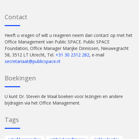
Contact
Heeft u vragen of wilt u reageren neem dan contact op met het
Office Management van Public SPACE. Public SPACE
Foundation, Office Manager Marijke Dinnissen, Nieuwegracht
58, 3512 LT Utrecht, Tel.
+31 30 2312 282
, e-mail
secretariaat@publicspace.nl
Boekingen
U kunt Dr. Steven de Waal boeken voor lezingen en andere
bijdragen via het Office Management.
Tags