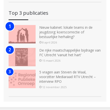
Top 3 publicaties
Nieuw kabinet: lokale teams in de
jeugdzorg: koerscorrectie of
bestuurlijke herhaling?
8 april 2026
De rijke maatschappelijke bijdrage van
FC Utrecht ‘vanuit het hart’
15 maart 2026
5 vragen aan Steven de Waal,
voorzitter Mediaraad RTV Utrecht –
interview RPO
12 november 2025