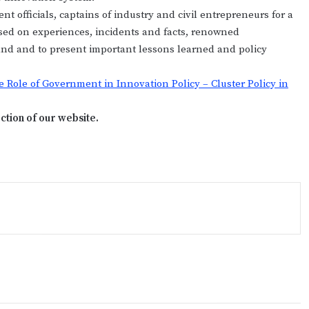
officials, captains of industry and civil entrepreneurs for a
sed on experiences, incidents and facts, renowned
hand and to present important lessons learned and policy
e Role of Government in Innovation Policy – Cluster Policy in
ction of our website.