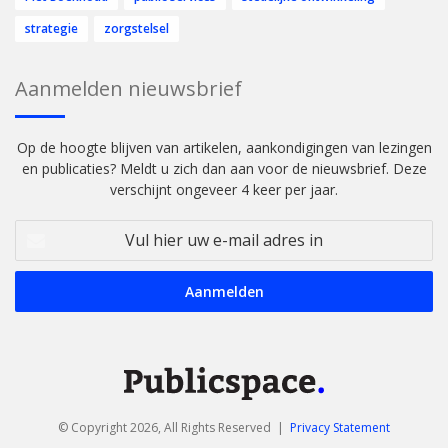
strategie
zorgstelsel
Aanmelden nieuwsbrief
Op de hoogte blijven van artikelen, aankondigingen van lezingen
en publicaties? Meldt u zich dan aan voor de nieuwsbrief. Deze
verschijnt ongeveer 4 keer per jaar.
Vul
hier
uw
e-
mail
adres
in
© Copyright 2026, All Rights Reserved |
Privacy Statement