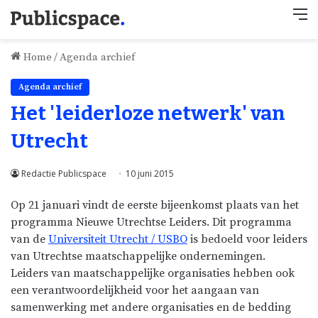
M
Home
/
Agenda archief
Agenda archief
Het 'leiderloze netwerk' van
Utrecht
Redactie Publicspace
10 juni 2015
Op 21 januari vindt de eerste bijeenkomst plaats van het
programma Nieuwe Utrechtse Leiders. Dit programma
van de
Universiteit Utrecht / USBO
is bedoeld voor leiders
van Utrechtse maatschappelijke ondernemingen.
Leiders van maatschappelijke organisaties hebben ook
een verantwoordelijkheid voor het aangaan van
samenwerking met andere organisaties en de bedding