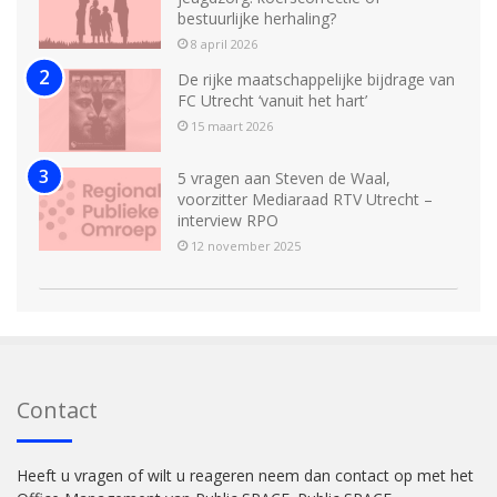
bestuurlijke herhaling?
8 april 2026
De rijke maatschappelijke bijdrage van
FC Utrecht ‘vanuit het hart’
15 maart 2026
5 vragen aan Steven de Waal,
voorzitter Mediaraad RTV Utrecht –
interview RPO
12 november 2025
Contact
Heeft u vragen of wilt u reageren neem dan contact op met het