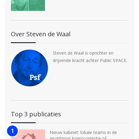
Over Steven de Waal
Steven de Waal is oprichter en
drijvende kracht achter Public SPACE.
Top 3 publicaties
Nieuw kabinet: lokale teams in de
jeugdzorg: koerscorrectie of