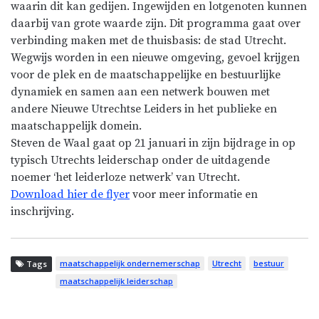
waarin dit kan gedijen. Ingewijden en lotgenoten kunnen
daarbij van grote waarde zijn. Dit programma gaat over
verbinding maken met de thuisbasis: de stad Utrecht.
Wegwijs worden in een nieuwe omgeving, gevoel krijgen
voor de plek en de maatschappelijke en bestuurlijke
dynamiek en samen aan een netwerk bouwen met
andere Nieuwe Utrechtse Leiders in het publieke en
maatschappelijk domein.
Steven de Waal gaat op 21 januari in zijn bijdrage in op
typisch Utrechts leiderschap onder de uitdagende
noemer ‘het leiderloze netwerk’ van Utrecht.
Download hier de flyer
voor meer informatie en
inschrijving.
maatschappelijk ondernemerschap
Utrecht
bestuur
Tags
maatschappelijk leiderschap