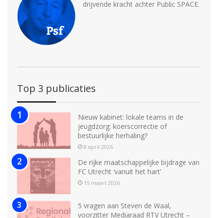
drijvende kracht achter Public SPACE.
Top 3 publicaties
Nieuw kabinet: lokale teams in de
jeugdzorg: koerscorrectie of
bestuurlijke herhaling?
8 april 2026
De rijke maatschappelijke bijdrage van
FC Utrecht ‘vanuit het hart’
15 maart 2026
5 vragen aan Steven de Waal,
voorzitter Mediaraad RTV Utrecht –