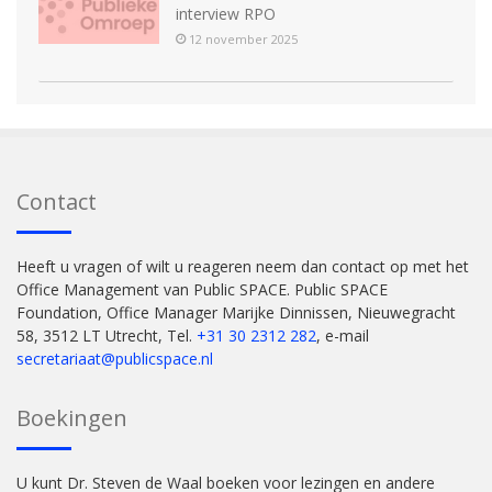
interview RPO
12 november 2025
Contact
Heeft u vragen of wilt u reageren neem dan contact op met het
Office Management van Public SPACE. Public SPACE
Foundation, Office Manager Marijke Dinnissen, Nieuwegracht
58, 3512 LT Utrecht, Tel.
+31 30 2312 282
, e-mail
secretariaat@publicspace.nl
Boekingen
U kunt Dr. Steven de Waal boeken voor lezingen en andere