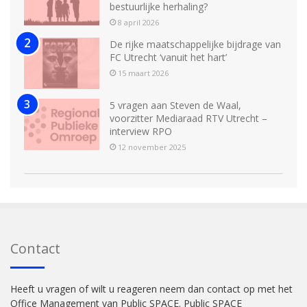
bestuurlijke herhaling?
8 april 2026
De rijke maatschappelijke bijdrage van
FC Utrecht ‘vanuit het hart’
15 maart 2026
5 vragen aan Steven de Waal,
voorzitter Mediaraad RTV Utrecht –
interview RPO
12 november 2025
Contact
Heeft u vragen of wilt u reageren neem dan contact op met het
Office Management van Public SPACE. Public SPACE