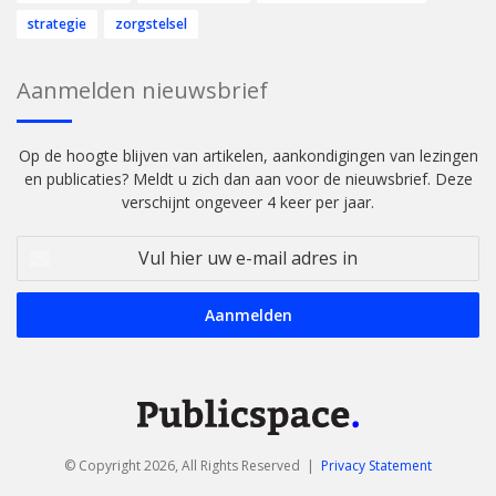
strategie
zorgstelsel
Aanmelden nieuwsbrief
Op de hoogte blijven van artikelen, aankondigingen van lezingen
en publicaties? Meldt u zich dan aan voor de nieuwsbrief. Deze
verschijnt ongeveer 4 keer per jaar.
Vul
hier
uw
e-
mail
adres
in
© Copyright 2026, All Rights Reserved |
Privacy Statement