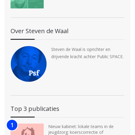
Over Steven de Waal
Steven de Waal is oprichter en
drijvende kracht achter Public SPACE.
Top 3 publicaties
Nieuw kabinet: lokale teams in de
jeugdzorg: koerscorrectie of