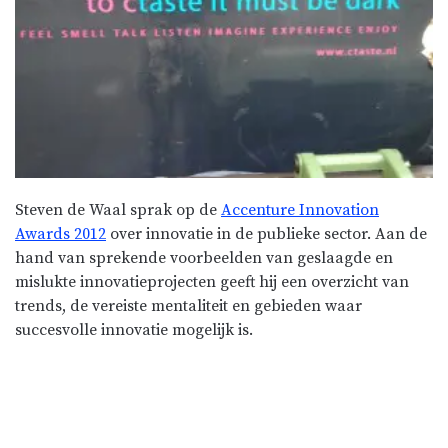
Steven de Waal sprak op de
Accenture Innovation
Awards 2012
over innovatie in de publieke sector. Aan de
hand van sprekende voorbeelden van geslaagde en
mislukte innovatieprojecten geeft hij een overzicht van
trends, de vereiste mentaliteit en gebieden waar
succesvolle innovatie mogelijk is.