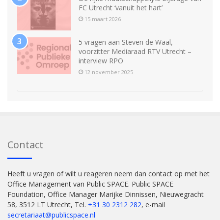
FC Utrecht ‘vanuit het hart’
15 maart 2026
5 vragen aan Steven de Waal,
voorzitter Mediaraad RTV Utrecht –
interview RPO
12 november 2025
Contact
Heeft u vragen of wilt u reageren neem dan contact op met het
Office Management van Public SPACE. Public SPACE
Foundation, Office Manager Marijke Dinnissen, Nieuwegracht
58, 3512 LT Utrecht, Tel.
+31 30 2312 282
, e-mail
secretariaat@publicspace.nl