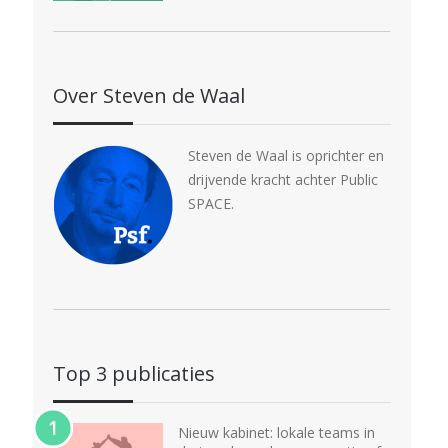
Over Steven de Waal
Steven de Waal is oprichter en
drijvende kracht achter Public
SPACE.
Top 3 publicaties
Nieuw kabinet: lokale teams in