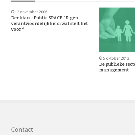
12 november 2006
Denktank Public SPACE: 'Eigen
verantwoordelijkheid: wat stelt het
voor?'
5 oktober 2013
De publieke sect
management
Contact