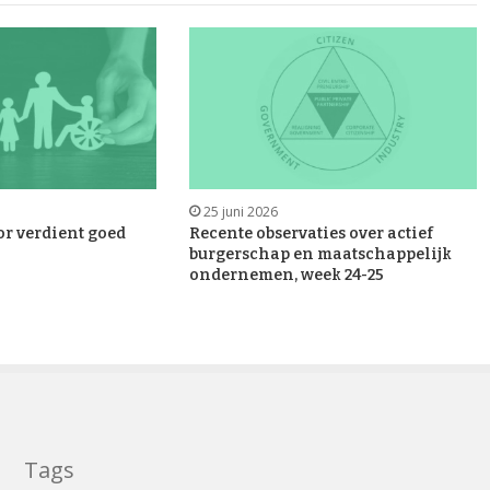
25 juni 2026
or verdient goed
Recente observaties over actief
burgerschap en maatschappelijk
ondernemen, week 24-25
Tags