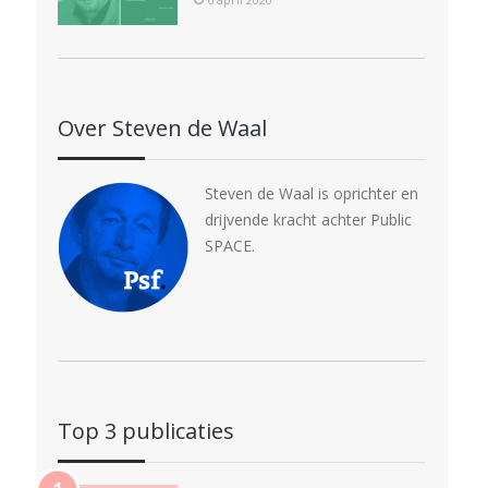
Over Steven de Waal
Steven de Waal is oprichter en
drijvende kracht achter Public
SPACE.
Top 3 publicaties