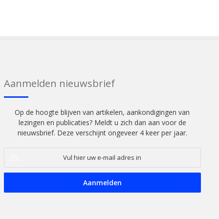
Aanmelden nieuwsbrief
Op de hoogte blijven van artikelen, aankondigingen van
lezingen en publicaties? Meldt u zich dan aan voor de
nieuwsbrief. Deze verschijnt ongeveer 4 keer per jaar.
Vul
hier
uw
e-
mail
adres
in