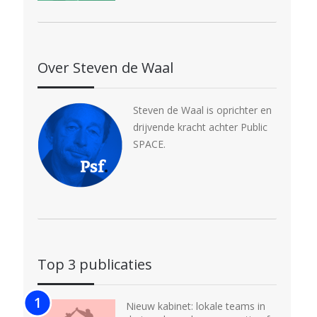
Over Steven de Waal
Steven de Waal is oprichter en
drijvende kracht achter Public
SPACE.
Top 3 publicaties
Nieuw kabinet: lokale teams in