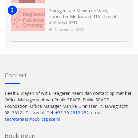
5 vragen aan Steven de Waal,
voorzitter Mediaraad RTV Utrecht –
interview RPO
12 november 2025
Contact
Heeft u vragen of wilt u reageren neem dan contact op met het
Office Management van Public SPACE. Public SPACE
Foundation, Office Manager Marijke Dinnissen, Nieuwegracht
58, 3512 LT Utrecht, Tel.
+31 30 2312 282
, e-mail
secretariaat@publicspace.nl
Boekingen