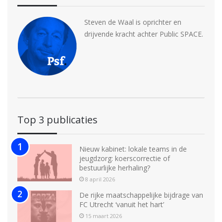
Steven de Waal is oprichter en
drijvende kracht achter Public SPACE.
Top 3 publicaties
Nieuw kabinet: lokale teams in de
jeugdzorg: koerscorrectie of
bestuurlijke herhaling?
8 april 2026
De rijke maatschappelijke bijdrage van
FC Utrecht ‘vanuit het hart’
15 maart 2026