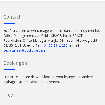
Contact
Heeft u vragen of wilt u reageren neem dan contact op met het
Office Management van Public SPACE. Public SPACE
Foundation, Office Manager Marijke Dinnissen, Nieuwegracht
58, 3512 LT Utrecht, Tel.
+31 30 2312 282
, e-mail
secretariaat@publicspace.nl
Boekingen
U kunt Dr. Steven de Waal boeken voor lezingen en andere
bijdragen via het Office Management.
Tags