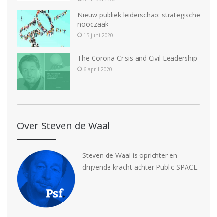
Nieuw publiek leiderschap: strategische
noodzaak
15 juni 2020
The Corona Crisis and Civil Leadership
6 april 2020
Over Steven de Waal
Steven de Waal is oprichter en
drijvende kracht achter Public SPACE.