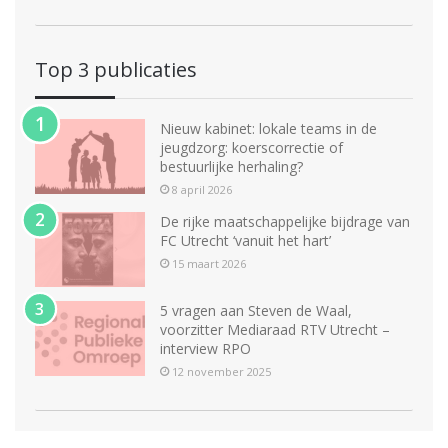
Top 3 publicaties
Nieuw kabinet: lokale teams in de
jeugdzorg: koerscorrectie of
bestuurlijke herhaling?
8 april 2026
De rijke maatschappelijke bijdrage van
FC Utrecht ‘vanuit het hart’
15 maart 2026
5 vragen aan Steven de Waal,
voorzitter Mediaraad RTV Utrecht –
interview RPO
12 november 2025