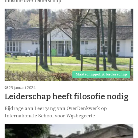
filosofie over leiderschap
Maatschappelijk leiderschap
29 januari 2024
Leiderschap heeft filosofie nodig
Bijdrage aan Leergang van OverDenkwerk op
Internationale School voor Wijsbegeerte