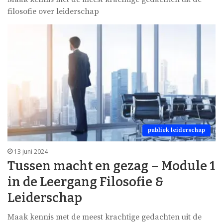
filosofie over leiderschap
publiek leiderschap
13 juni 2024
Tussen macht en gezag – Module 1
in de Leergang Filosofie &
Leiderschap
Maak kennis met de meest krachtige gedachten uit de