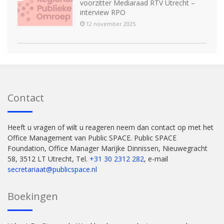
voorzitter Mediaraad RTV Utrecht –
interview RPO
12 november 2025
Contact
Heeft u vragen of wilt u reageren neem dan contact op met het
Office Management van Public SPACE. Public SPACE
Foundation, Office Manager Marijke Dinnissen, Nieuwegracht
58, 3512 LT Utrecht, Tel.
+31 30 2312 282
, e-mail
secretariaat@publicspace.nl
Boekingen