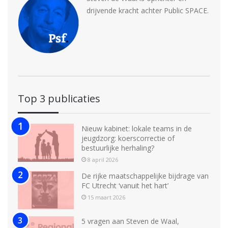
drijvende kracht achter Public SPACE.
Top 3 publicaties
Nieuw kabinet: lokale teams in de
jeugdzorg: koerscorrectie of
bestuurlijke herhaling?
8 april 2026
De rijke maatschappelijke bijdrage van
FC Utrecht ‘vanuit het hart’
15 maart 2026
5 vragen aan Steven de Waal,