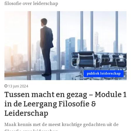
filosofie over leiderschap
publiek leiderschap
13 juni 2024
Tussen macht en gezag – Module 1
in de Leergang Filosofie &
Leiderschap
Maak kennis met de meest krachtige gedachten uit de