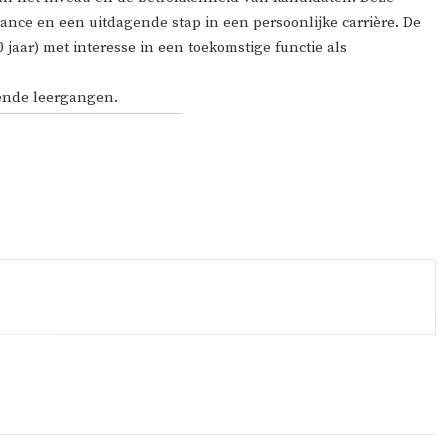
ance en een uitdagende stap in een persoonlijke carrière. De
 jaar) met interesse in een toekomstige functie als
ende leergangen.