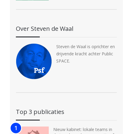
Over Steven de Waal
Steven de Waal is oprichter en
drijvende kracht achter Public
SPACE.
Top 3 publicaties
Nieuw kabinet: lokale teams in