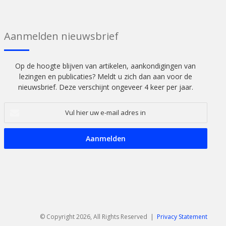
Aanmelden nieuwsbrief
Op de hoogte blijven van artikelen, aankondigingen van
lezingen en publicaties? Meldt u zich dan aan voor de
nieuwsbrief. Deze verschijnt ongeveer 4 keer per jaar.
Vul
hier
uw
e-
mail
adres
in
© Copyright 2026, All Rights Reserved |
Privacy Statement