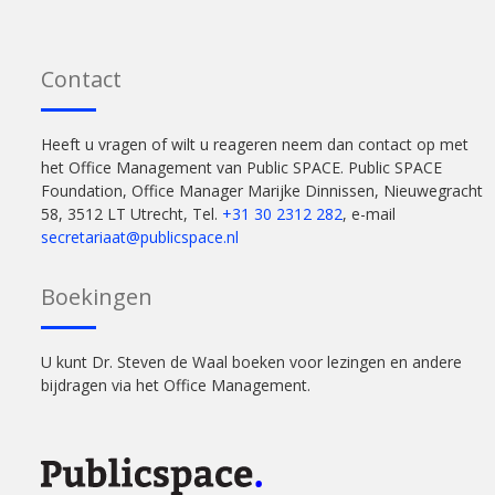
Contact
Heeft u vragen of wilt u reageren neem dan contact op met
het Office Management van Public SPACE. Public SPACE
Foundation, Office Manager Marijke Dinnissen, Nieuwegracht
58, 3512 LT Utrecht, Tel.
+31 30 2312 282
, e-mail
secretariaat@publicspace.nl
Boekingen
U kunt Dr. Steven de Waal boeken voor lezingen en andere
bijdragen via het Office Management.