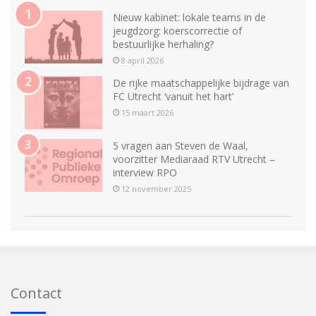
Nieuw kabinet: lokale teams in de
jeugdzorg: koerscorrectie of
bestuurlijke herhaling?
8 april 2026
De rijke maatschappelijke bijdrage van
FC Utrecht ‘vanuit het hart’
15 maart 2026
5 vragen aan Steven de Waal,
voorzitter Mediaraad RTV Utrecht –
interview RPO
12 november 2025
Contact