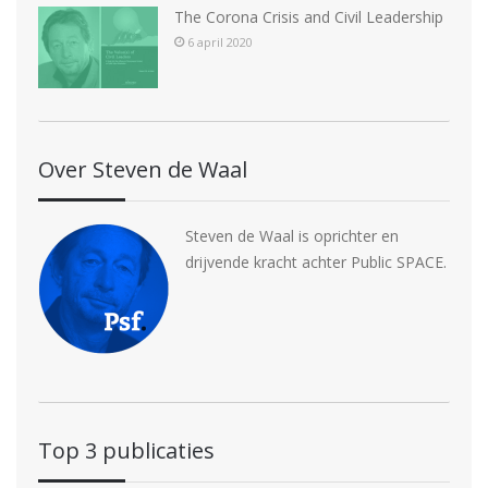
The Corona Crisis and Civil Leadership
6 april 2020
Over Steven de Waal
Steven de Waal is oprichter en
drijvende kracht achter Public SPACE.
Top 3 publicaties