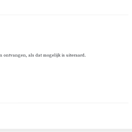
n ontvangen, als dat mogelijk is uiteraard.