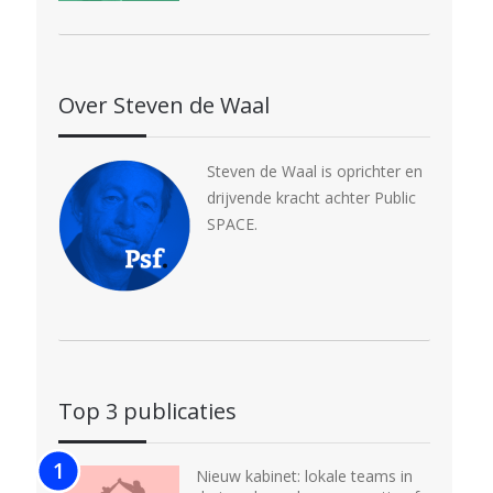
Over Steven de Waal
Steven de Waal is oprichter en
drijvende kracht achter Public
SPACE.
Top 3 publicaties
Nieuw kabinet: lokale teams in