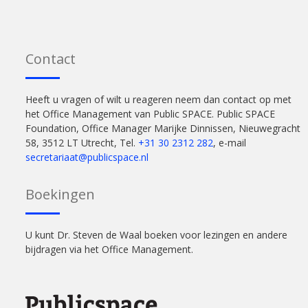
Contact
Heeft u vragen of wilt u reageren neem dan contact op met
het Office Management van Public SPACE. Public SPACE
Foundation, Office Manager Marijke Dinnissen, Nieuwegracht
58, 3512 LT Utrecht, Tel.
+31 30 2312 282
, e-mail
secretariaat@publicspace.nl
Boekingen
U kunt Dr. Steven de Waal boeken voor lezingen en andere
bijdragen via het Office Management.