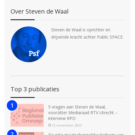
Over Steven de Waal
Steven de Waal is oprichter en
drijvende kracht achter Public SPACE.
Top 3 publicaties
5 vragen aan Steven de Waal,
voorzitter Mediaraad RTV Utrecht –
interview RPO
12 november 2025
De rijke maatschappelijke bijdrage van