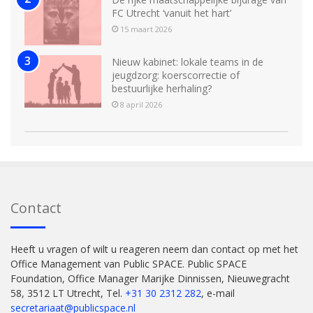
FC Utrecht ‘vanuit het hart’
15 maart 2026
Nieuw kabinet: lokale teams in de
jeugdzorg: koerscorrectie of
bestuurlijke herhaling?
8 april 2026
Contact
Heeft u vragen of wilt u reageren neem dan contact op met het
Office Management van Public SPACE. Public SPACE
Foundation, Office Manager Marijke Dinnissen, Nieuwegracht
58, 3512 LT Utrecht, Tel.
+31 30 2312 282
, e-mail
secretariaat@publicspace.nl