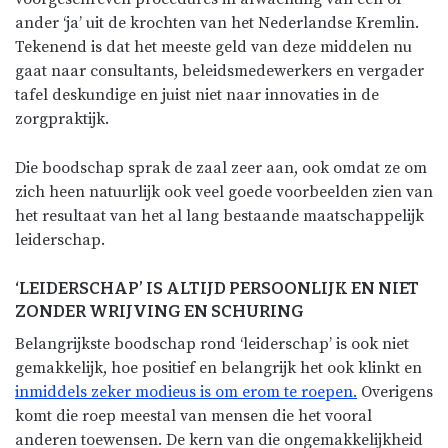
ander ‘ja’ uit de krochten van het Nederlandse Kremlin.
Tekenend is dat het meeste geld van deze middelen nu
gaat naar consultants, beleidsmedewerkers en vergader
tafel deskundige en juist niet naar innovaties in de
zorgpraktijk.
Die boodschap sprak de zaal zeer aan, ook omdat ze om
zich heen natuurlijk ook veel goede voorbeelden zien van
het resultaat van het al lang bestaande maatschappelijk
leiderschap.
‘LEIDERSCHAP’ IS ALTIJD PERSOONLIJK EN NIET
ZONDER WRIJVING EN SCHURING
Belangrijkste boodschap rond ‘leiderschap’ is ook niet
gemakkelijk, hoe positief en belangrijk het ook klinkt en
inmiddels zeker modieus is om erom te roepen.
Overigens
komt die roep meestal van mensen die het vooral
anderen toewensen. De kern van die ongemakkelijkheid