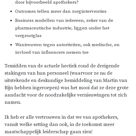
door bijvoorbeeld apothekers?
Outcomes tellen meer dan zorginterventies
Business modellen van iedereen, zeker van de
pharmaceutische industrie, liggen onder het
vergrootglas
Wantrouwen tegen autoriteiten, ook medische, en
invloed van influencers nemen toe
Temidden van de actuele hectiek rond de dreigende
stakingen van hun personeel (waarvoor ze nu de
uitstekende en deskundige bemiddeling van Martin van
Rijn hebben ingeroepen) was het mooi dat ze deze grote
aandacht voor de noodzakelijke vernieuwingen tot zich
namen.
Ik heb er alle vertrouwen in dat we van apothekers,
vanuit welke setting dan ook, in de toekomst meer
maatschappelijk leiderschap gaan zien!