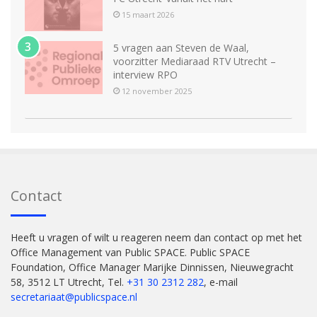
15 maart 2026
5 vragen aan Steven de Waal,
voorzitter Mediaraad RTV Utrecht –
interview RPO
12 november 2025
Contact
Heeft u vragen of wilt u reageren neem dan contact op met het
Office Management van Public SPACE. Public SPACE
Foundation, Office Manager Marijke Dinnissen, Nieuwegracht
58, 3512 LT Utrecht, Tel.
+31 30 2312 282
, e-mail
secretariaat@publicspace.nl