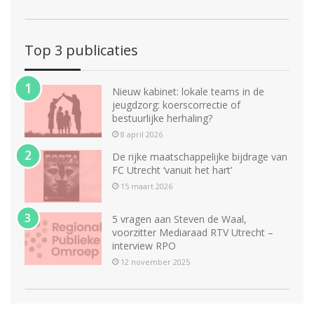
Top 3 publicaties
Nieuw kabinet: lokale teams in de
jeugdzorg: koerscorrectie of
bestuurlijke herhaling?
8 april 2026
De rijke maatschappelijke bijdrage van
FC Utrecht ‘vanuit het hart’
15 maart 2026
5 vragen aan Steven de Waal,
voorzitter Mediaraad RTV Utrecht –
interview RPO
12 november 2025