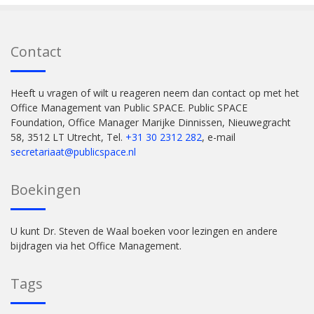
Contact
Heeft u vragen of wilt u reageren neem dan contact op met het
Office Management van Public SPACE. Public SPACE
Foundation, Office Manager Marijke Dinnissen, Nieuwegracht
58, 3512 LT Utrecht, Tel.
+31 30 2312 282
, e-mail
secretariaat@publicspace.nl
Boekingen
U kunt Dr. Steven de Waal boeken voor lezingen en andere
bijdragen via het Office Management.
Tags