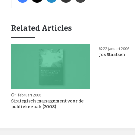
Related Articles
22 januari 2006
Jos Staatsen
1 februari 2008
Strategisch management voor de
publieke zaak (2008)