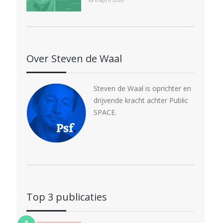
Over Steven de Waal
Steven de Waal is oprichter en
drijvende kracht achter Public
SPACE.
Top 3 publicaties