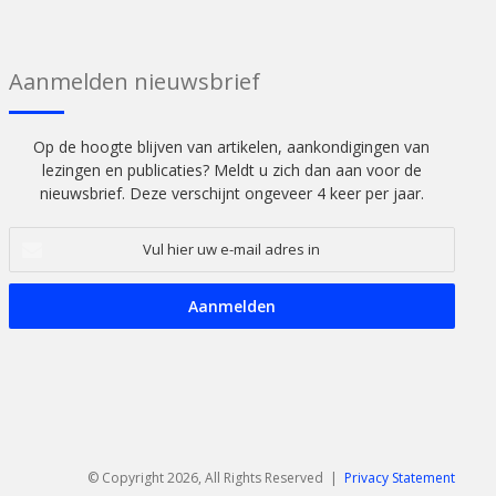
Aanmelden nieuwsbrief
Op de hoogte blijven van artikelen, aankondigingen van
lezingen en publicaties? Meldt u zich dan aan voor de
nieuwsbrief. Deze verschijnt ongeveer 4 keer per jaar.
Vul
hier
uw
e-
mail
adres
in
© Copyright 2026, All Rights Reserved |
Privacy Statement