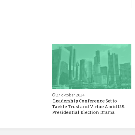
27 oktober 2024
Leadership Conference Set to
Tackle Trust and Virtue Amid U.S.
Presidential Election Drama