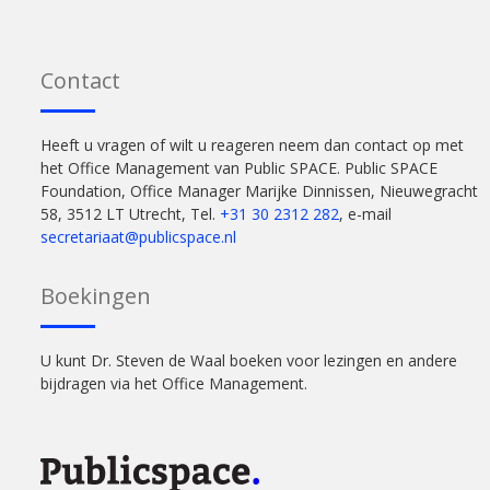
Contact
Heeft u vragen of wilt u reageren neem dan contact op met
het Office Management van Public SPACE. Public SPACE
Foundation, Office Manager Marijke Dinnissen, Nieuwegracht
58, 3512 LT Utrecht, Tel.
+31 30 2312 282
, e-mail
secretariaat@publicspace.nl
Boekingen
U kunt Dr. Steven de Waal boeken voor lezingen en andere
bijdragen via het Office Management.