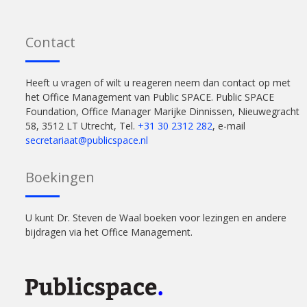
Contact
Heeft u vragen of wilt u reageren neem dan contact op met
het Office Management van Public SPACE. Public SPACE
Foundation, Office Manager Marijke Dinnissen, Nieuwegracht
58, 3512 LT Utrecht, Tel.
+31 30 2312 282
, e-mail
secretariaat@publicspace.nl
Boekingen
U kunt Dr. Steven de Waal boeken voor lezingen en andere
bijdragen via het Office Management.