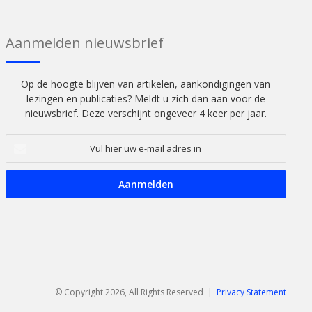
Aanmelden nieuwsbrief
Op de hoogte blijven van artikelen, aankondigingen van
lezingen en publicaties? Meldt u zich dan aan voor de
nieuwsbrief. Deze verschijnt ongeveer 4 keer per jaar.
Vul
hier
uw
e-
mail
adres
in
© Copyright 2026, All Rights Reserved |
Privacy Statement