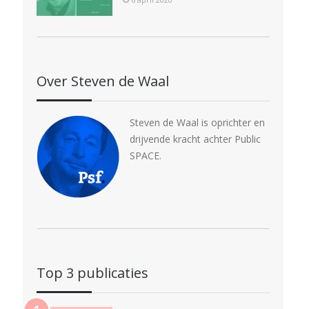
Over Steven de Waal
Steven de Waal is oprichter en
drijvende kracht achter Public
SPACE.
Top 3 publicaties