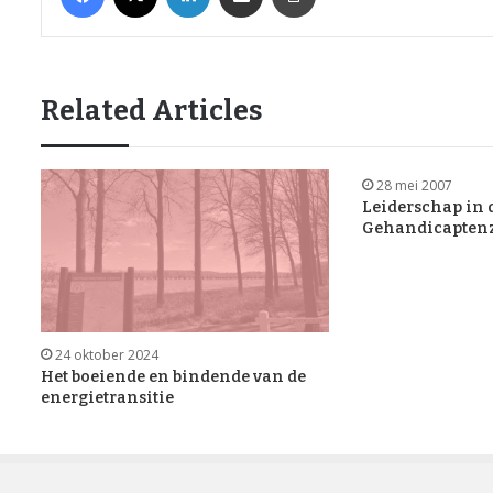
Related Articles
28 mei 2007
Leiderschap in 
Gehandicapten
24 oktober 2024
Het boeiende en bindende van de
energietransitie