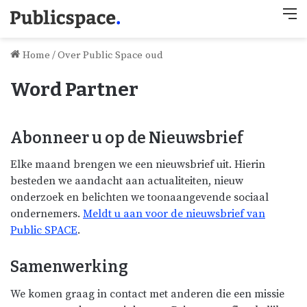
M
Home
/
Over Public Space oud
Word Partner
Abonneer u op de Nieuwsbrief
Elke maand brengen we een nieuwsbrief uit. Hierin
besteden we aandacht aan actualiteiten, nieuw
onderzoek en belichten we toonaangevende sociaal
ondernemers.
Meldt u aan voor de nieuwsbrief van
Public SPACE
.
Samenwerking
We komen graag in contact met anderen die een missie