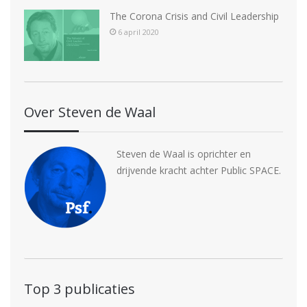
The Corona Crisis and Civil Leadership
6 april 2020
Over Steven de Waal
Steven de Waal is oprichter en
drijvende kracht achter Public SPACE.
Top 3 publicaties