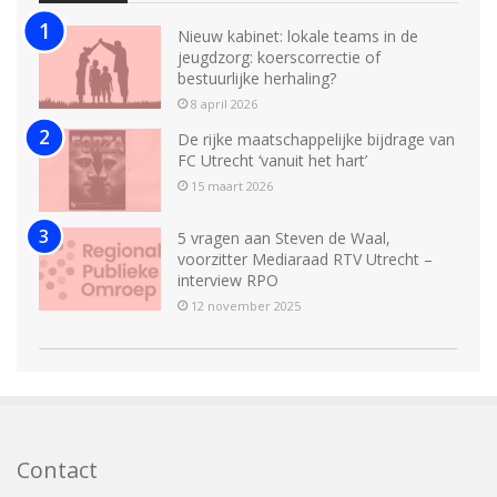
Nieuw kabinet: lokale teams in de
jeugdzorg: koerscorrectie of
bestuurlijke herhaling?
8 april 2026
De rijke maatschappelijke bijdrage van
FC Utrecht ‘vanuit het hart’
15 maart 2026
5 vragen aan Steven de Waal,
voorzitter Mediaraad RTV Utrecht –
interview RPO
12 november 2025
Contact