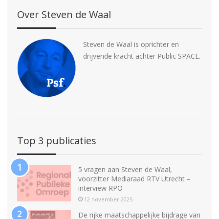
Over Steven de Waal
Steven de Waal is oprichter en
drijvende kracht achter Public SPACE.
Top 3 publicaties
5 vragen aan Steven de Waal,
voorzitter Mediaraad RTV Utrecht –
interview RPO
12 november 2025
De rijke maatschappelijke bijdrage van