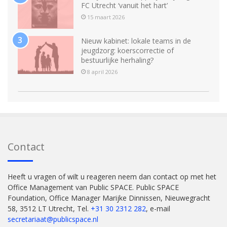
FC Utrecht ‘vanuit het hart’
15 maart 2026
Nieuw kabinet: lokale teams in de
jeugdzorg: koerscorrectie of
bestuurlijke herhaling?
8 april 2026
Contact
Heeft u vragen of wilt u reageren neem dan contact op met het
Office Management van Public SPACE. Public SPACE
Foundation, Office Manager Marijke Dinnissen, Nieuwegracht
58, 3512 LT Utrecht, Tel.
+31 30 2312 282
, e-mail
secretariaat@publicspace.nl