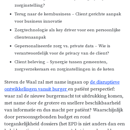
zorginstelling?
Terug naar de kernbusiness – Client gerichte aanpak
voor business innovatie
Zorgtechnologie als key driver voor een persoonlijke
clientenaanpak
Gepersonaliseerde zorg vs. private data – Wie is
verantwoordelijk voor de privacy van de client?
Client beleving – Synergie tussen gemeenten,
zorgverzekeraars en zorginstellingen in de keten
Steven de Waal zal met name ingaan op
de disruptieve
ontwikkelingen vanuit burger
en patiënt perspectief:
waar zal de nieuwe burgermacht tot uitdrukking komen,
met name door de grotere en snellere beschikbaarheid
van informatie en dus macht per patiënt? Waarschijnlijk
door persoonsgebonden budget en rond
toegankelijkheid dossiers (het EPD is niet anders dan een