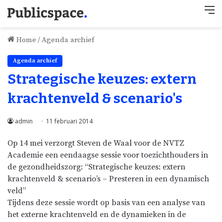
M
Home
/
Agenda archief
Agenda archief
Strategische keuzes: extern
krachtenveld & scenario's
admin
11 februari 2014
Op 14 mei verzorgt Steven de Waal voor de NVTZ
Academie een eendaagse sessie voor toezichthouders in
de gezondheidszorg: “Strategische keuzes: extern
krachtenveld & scenario’s – Presteren in een dynamisch
veld”
Tijdens deze sessie wordt op basis van een analyse van
het externe krachtenveld en de dynamieken in de