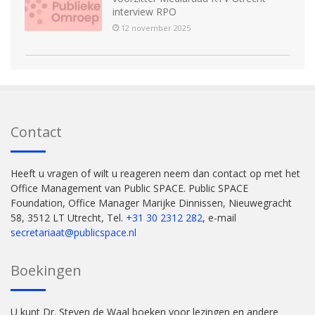
interview RPO
12 november 2025
Contact
Heeft u vragen of wilt u reageren neem dan contact op met het
Office Management van Public SPACE. Public SPACE
Foundation, Office Manager Marijke Dinnissen, Nieuwegracht
58, 3512 LT Utrecht, Tel.
+31 30 2312 282
, e-mail
secretariaat@publicspace.nl
Boekingen
U kunt Dr. Steven de Waal boeken voor lezingen en andere