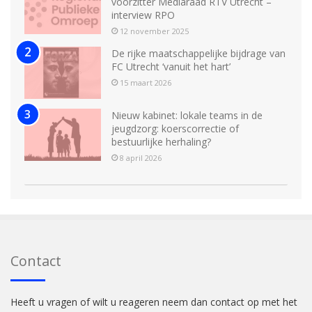
voorzitter Mediaraad RTV Utrecht –
interview RPO
12 november 2025
De rijke maatschappelijke bijdrage van
FC Utrecht ‘vanuit het hart’
15 maart 2026
Nieuw kabinet: lokale teams in de
jeugdzorg: koerscorrectie of
bestuurlijke herhaling?
8 april 2026
Contact
Heeft u vragen of wilt u reageren neem dan contact op met het