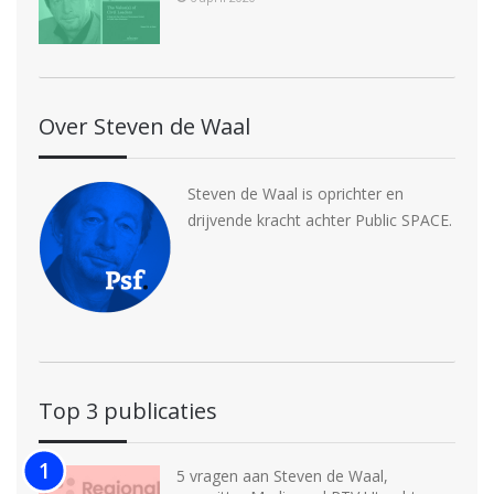
Over Steven de Waal
Steven de Waal is oprichter en
drijvende kracht achter Public SPACE.
Top 3 publicaties
5 vragen aan Steven de Waal,