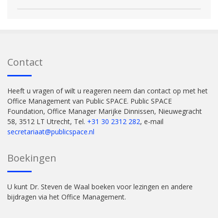
Contact
Heeft u vragen of wilt u reageren neem dan contact op met het
Office Management van Public SPACE. Public SPACE
Foundation, Office Manager Marijke Dinnissen, Nieuwegracht
58, 3512 LT Utrecht, Tel.
+31 30 2312 282
, e-mail
secretariaat@publicspace.nl
Boekingen
U kunt Dr. Steven de Waal boeken voor lezingen en andere
bijdragen via het Office Management.