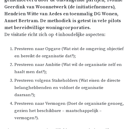
Geerdink van Woonnetwerk (de initiatiefnemers),
Hendrien Witte van Aedes en toenmalig DG Wonen,
Annet Bertram. De methodiek is getest in vele pilots
met bereidwillige woningcorporaties.
De visitatie richt zich op 4 inhoudelijke aspecten:
Presteren naar Opgave (Wat eist de omgeving objectief
en bereikt de organisatie dat?);
Presteren naar Ambitie (Wat wil de organisatie zelf en
haalt men dat?);
Presteren volgens Stakeholders (Wat eisen de directe
belanghebbenden en voldoet de organisatie
daaraan?);
Presteren naar Vermogen (Doet de organisatie genoeg,
gezien het beschikbare – maatschappelijk –
vermogen?).