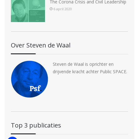
The Corona Crisis and Civil Leadership
6 april 2020
Over Steven de Waal
Steven de Waal is oprichter en
drijvende kracht achter Public SPACE.
Top 3 publicaties