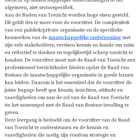
algemeen, niet sectorspecifiek.
Aan de Raden van Toezicht worden hoge eisen gesteld.
Dit geldt des te meer voor de voorzitter. De complexiteit
van een publiek/private organisatie en de specifieke
kenmerken van de
maatschappelijke onderneming
met
zijn vele stakeholders, vereisen kennis en kunde om ruim
en reflectief te denken en tegelijkertijd scherp toezicht te
houden. De voorzitter moet met de Raad van Toezicht een
professioneel toezichtkader bieden opdat de Raad van
Bestuur de maatschappelijke organisatie in goede banen
kan leiden. Daarom is het essentieel dat de voorzitter de
juiste bagage heeft qua kennis, inzichten, attitude en
vaardigheden om aan de rol van de Raad van Toezicht
én het samenspel met de Raad van Bestuur invulling te
geven.
Deze leergang is bedoeld om de voorzitter van de Raad
van Toezicht te ondersteunen en de kennis en
vaardigheden die nodig zijn rondom strategie en