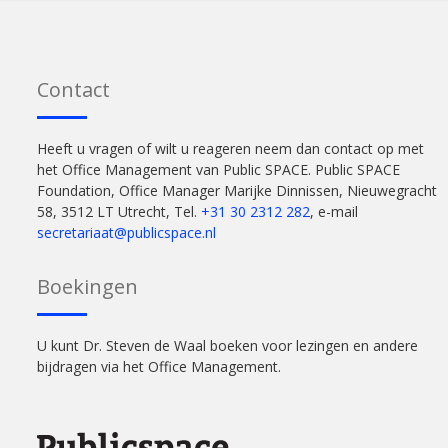
Contact
Heeft u vragen of wilt u reageren neem dan contact op met
het Office Management van Public SPACE. Public SPACE
Foundation, Office Manager Marijke Dinnissen, Nieuwegracht
58, 3512 LT Utrecht, Tel.
+31 30 2312 282
, e-mail
secretariaat@publicspace.nl
Boekingen
U kunt Dr. Steven de Waal boeken voor lezingen en andere
bijdragen via het Office Management.