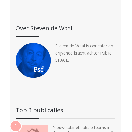
Over Steven de Waal
Steven de Waal is oprichter en
drijvende kracht achter Public
SPACE.
Top 3 publicaties
Nieuw kabinet: lokale teams in