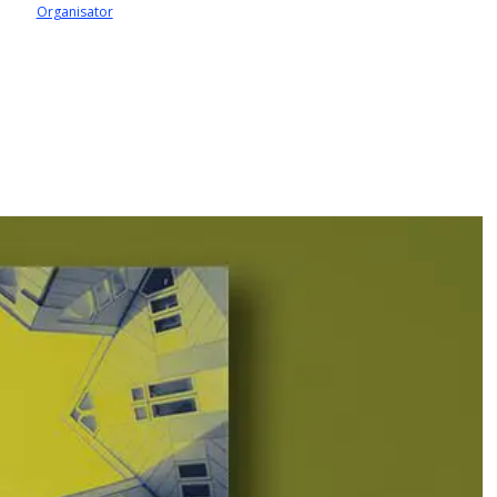
Organisator