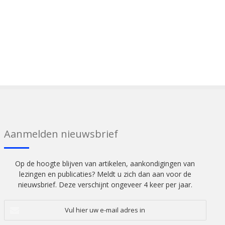
Aanmelden nieuwsbrief
Op de hoogte blijven van artikelen, aankondigingen van
lezingen en publicaties? Meldt u zich dan aan voor de
nieuwsbrief. Deze verschijnt ongeveer 4 keer per jaar.
Vul
hier