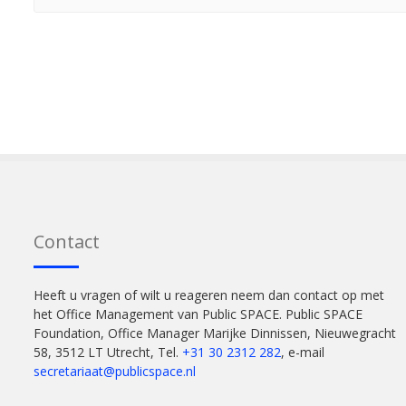
Contact
Heeft u vragen of wilt u reageren neem dan contact op met
het Office Management van Public SPACE. Public SPACE
Foundation, Office Manager Marijke Dinnissen, Nieuwegracht
58, 3512 LT Utrecht, Tel.
+31 30 2312 282
, e-mail
secretariaat@publicspace.nl