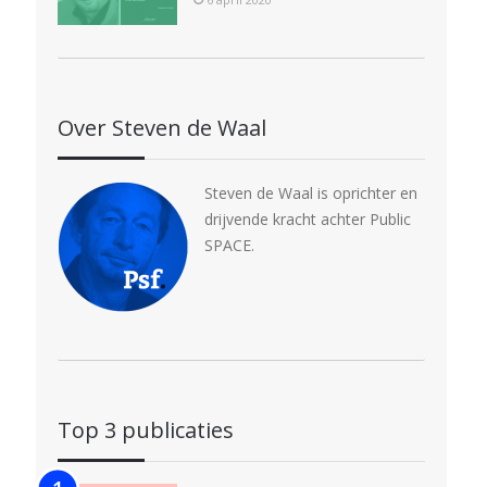
Over Steven de Waal
Steven de Waal is oprichter en
drijvende kracht achter Public
SPACE.
Top 3 publicaties