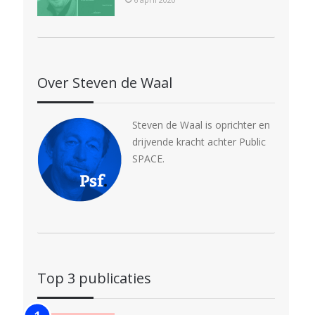
Over Steven de Waal
Steven de Waal is oprichter en
drijvende kracht achter Public
SPACE.
Top 3 publicaties