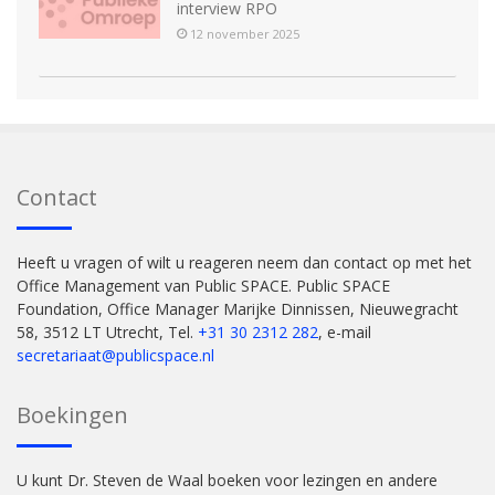
interview RPO
12 november 2025
Contact
Heeft u vragen of wilt u reageren neem dan contact op met het
Office Management van Public SPACE. Public SPACE
Foundation, Office Manager Marijke Dinnissen, Nieuwegracht
58, 3512 LT Utrecht, Tel.
+31 30 2312 282
, e-mail
secretariaat@publicspace.nl
Boekingen
U kunt Dr. Steven de Waal boeken voor lezingen en andere