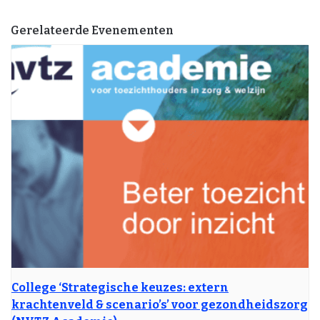
Gerelateerde Evenementen
College ‘Strategische keuzes: extern
krachtenveld & scenario’s’ voor gezondheidszorg