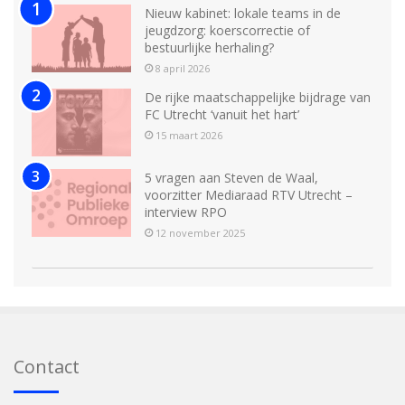
Nieuw kabinet: lokale teams in de
jeugdzorg: koerscorrectie of
bestuurlijke herhaling?
8 april 2026
De rijke maatschappelijke bijdrage van
FC Utrecht ‘vanuit het hart’
15 maart 2026
5 vragen aan Steven de Waal,
voorzitter Mediaraad RTV Utrecht –
interview RPO
12 november 2025
Contact