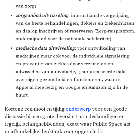
van zorg)
zorgaanbod uitwisseling
: internationale vergelijking
van de beste behandelingen, dokters en ziekenhuizen
en daarop inschrijven of reserveren (Zorg-reisplatform,
ondermijnend voor de nationale solidariteit)
medische data uitwisseling
: voor ontwikkeling van
medicijnen maar ook voor de individuele signalering
en preventie van ziektes door verzamelen en
uitwisselen van individuele, geanonimiseerde data
over eigen gezondheid en functioneren, waar nu
Apple al mee bezig en Google en Amazon zijn in de
buurt.
Kortom: een mooi en tijdig
onderwerp
voor een goede
discussie bij een grote diversiteit aan deskundigen en
tegelijk belanghebbenden, exact waar Public Space als
onafhankelijke denktank voor opgericht is!