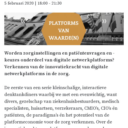
5 februari 2020 | 18:00
-
21:30
Worden zorginstellingen en patiëntenvragen en -
keuzes onderdeel van digitale netwerkplatforms​​​​​​?
Verkennen van de innovatiekracht van digitale
netwerkplatforms in de zorg.
De eerste van een serie kleinschalige, interactieve
denktankdiners waarbij we met een evenwichtig, want
divers, gezelschap van ziekenhuisbestuurders, medisch
specialisten, huisartsen, verzekeraars, CMIO’s, CIO’s én
patiënten, de paradigma’s én het potentieel van de
platformeconomie voor de zorg verkennen. Over de