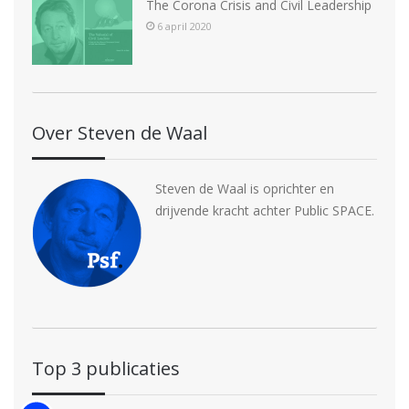
The Corona Crisis and Civil Leadership
6 april 2020
Over Steven de Waal
Steven de Waal is oprichter en
drijvende kracht achter Public SPACE.
Top 3 publicaties