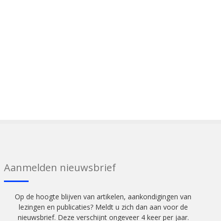
Aanmelden nieuwsbrief
Op de hoogte blijven van artikelen, aankondigingen van
lezingen en publicaties? Meldt u zich dan aan voor de
nieuwsbrief. Deze verschijnt ongeveer 4 keer per jaar.