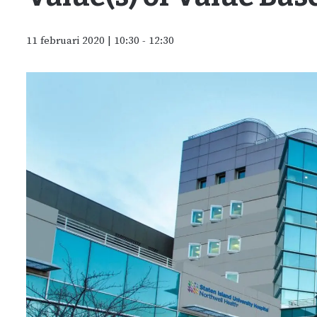
11 februari 2020 | 10:30
-
12:30