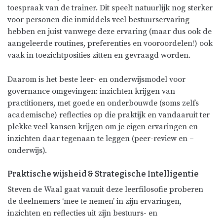
toespraak van de trainer. Dit speelt natuurlijk nog sterker
voor personen die inmiddels veel bestuurservaring
hebben en juist vanwege deze ervaring (maar dus ook de
aangeleerde routines, preferenties en vooroordelen!) ook
vaak in toezichtposities zitten en gevraagd worden.
Daarom is het beste leer- en onderwijsmodel voor
governance omgevingen: inzichten krijgen van
practitioners, met goede en onderbouwde (soms zelfs
academische) reflecties op die praktijk en vandaaruit ter
plekke veel kansen krijgen om je eigen ervaringen en
inzichten daar tegenaan te leggen (peer-review en –
onderwijs).
Praktische wijsheid & Strategische Intelligentie
Steven de Waal gaat vanuit deze leerfilosofie proberen
de deelnemers ‘mee te nemen’ in zijn ervaringen,
inzichten en reflecties uit zijn bestuurs- en