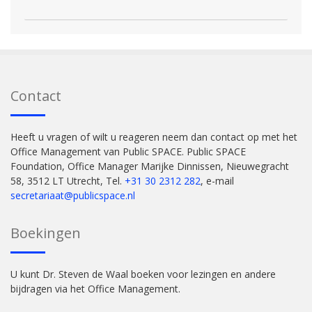
Contact
Heeft u vragen of wilt u reageren neem dan contact op met het
Office Management van Public SPACE. Public SPACE
Foundation, Office Manager Marijke Dinnissen, Nieuwegracht
58, 3512 LT Utrecht, Tel.
+31 30 2312 282
, e-mail
secretariaat@publicspace.nl
Boekingen
U kunt Dr. Steven de Waal boeken voor lezingen en andere
bijdragen via het Office Management.