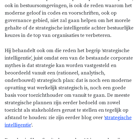
ook in bestuursomgevingen, is ook de reden waarom het
moderne geloof in codes en voorschriften, ook op
governance gebied, niet zal gaan helpen om het morele
gehalte of de strategische intelligentie achter bestuurlijke
keuzes in de top van organisaties te verbeteren.
Hij behandelt ook om die reden het begrip ‘strategische
intelligentie’, juist omdat een van de bestaande corporate
mythes is dat strategie kan worden vastgesteld en
beoordeeld vanuit een (rationeel, analytisch,
onderbouwd) strategisch plan: dat is noch een moderne
opvatting wat werkelijk strategisch is, noch een goede
basis voor toezichthouder om vanuit te gaan. De meeste
strategische plannen zijn eerder bedoeld om zowel
toezicht als stakeholders gerust te stellen en tegelijk op
afstand te houden: zie zijn eerder blog over ‘
strategische
intelligentie
‘.