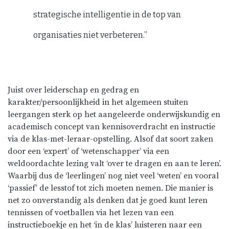
strategische intelligentie in de top van
organisaties niet verbeteren.”
Juist over leiderschap en gedrag en
karakter/persoonlijkheid in het algemeen stuiten
leergangen sterk op het aangeleerde onderwijskundig en
academisch concept van kennisoverdracht en instructie
via de klas-met-leraar-opstelling. Alsof dat soort zaken
door een ‘expert’ of ‘wetenschapper’ via een
weldoordachte lezing valt ‘over te dragen en aan te leren’.
Waarbij dus de ‘leerlingen’ nog niet veel ‘weten’ en vooral
‘passief’ de lesstof tot zich moeten nemen. Die manier is
net zo onverstandig als denken dat je goed kunt leren
tennissen of voetballen via het lezen van een
instructieboekje en het ‘in de klas’ luisteren naar een