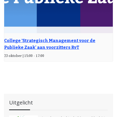
College ‘Strategisch Management voor de
Publieke Zaak’ aan voorzitters RvT
23 oktober | 15:00
-
17:00
Uitgelicht