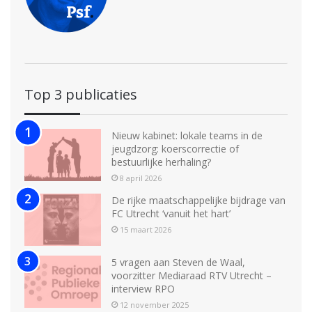
Top 3 publicaties
Nieuw kabinet: lokale teams in de
jeugdzorg: koerscorrectie of
bestuurlijke herhaling?
8 april 2026
De rijke maatschappelijke bijdrage van
FC Utrecht ‘vanuit het hart’
15 maart 2026
5 vragen aan Steven de Waal,
voorzitter Mediaraad RTV Utrecht –
interview RPO
12 november 2025