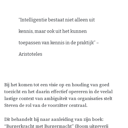
“Intelligentie bestaat niet alleen uit
kennis, maar ook uit het kunnen
toepassen van kennis in de praktijk” –
Aristoteles
Bij het komen tot een visie op en houding van goed
toezicht en het daarin effectief opereren in de veelal
lastige context van ambiguïteit van organisaties stelt
Steven de rol van de voorzitter centraal.
Dit behandelt hij naar aanleiding van zijn boek:
“Burgerkracht met Burgermacht” (Boom uitgeverij