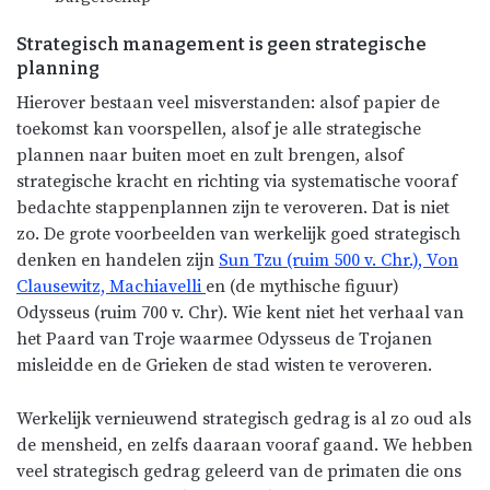
Strategisch management is geen strategische
planning
Hierover bestaan veel misverstanden: alsof papier de
toekomst kan voorspellen, alsof je alle strategische
plannen naar buiten moet en zult brengen, alsof
strategische kracht en richting via systematische vooraf
bedachte stappenplannen zijn te veroveren. Dat is niet
zo. De grote voorbeelden van werkelijk goed strategisch
denken en handelen zijn
Sun Tzu (ruim 500 v. Chr.), Von
Clausewitz, Machiavelli
en (de mythische figuur)
Odysseus (ruim 700 v. Chr). Wie kent niet het verhaal van
het Paard van Troje waarmee Odysseus de Trojanen
misleidde en de Grieken de stad wisten te veroveren.
Werkelijk vernieuwend strategisch gedrag is al zo oud als
de mensheid, en zelfs daaraan vooraf gaand. We hebben
veel strategisch gedrag geleerd van de primaten die ons