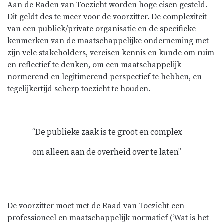
Aan de Raden van Toezicht worden hoge eisen gesteld.
Dit geldt des te meer voor de voorzitter. De complexiteit
van een publiek/private organisatie en de specifieke
kenmerken van de maatschappelijke onderneming met
zijn vele stakeholders, vereisen kennis en kunde om ruim
en reflectief te denken, om een maatschappelijk
normerend en legitimerend perspectief te hebben, en
tegelijkertijd scherp toezicht te houden.
“De publieke zaak is te groot en complex
om alleen aan de overheid over te laten”
De voorzitter moet met de Raad van Toezicht een
professioneel en maatschappelijk normatief (‘Wat is het