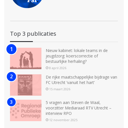
Top 3 publicaties
Nieuw kabinet: lokale teams in de
jeugdzorg: koerscorrectie of
bestuurlijke herhaling?
8 april 2026
De rijke maatschappelijke bijdrage van
FC Utrecht ‘vanuit het hart’
15 maart 2026
5 vragen aan Steven de Waal,
voorzitter Mediaraad RTV Utrecht –
interview RPO
12 november 2025