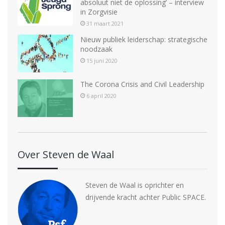
absoluut niet de oplossing’ – interview
in Zorgvisie
31 maart 2021
Nieuw publiek leiderschap: strategische
noodzaak
15 juni 2020
The Corona Crisis and Civil Leadership
6 april 2020
Over Steven de Waal
Steven de Waal is oprichter en
drijvende kracht achter Public SPACE.