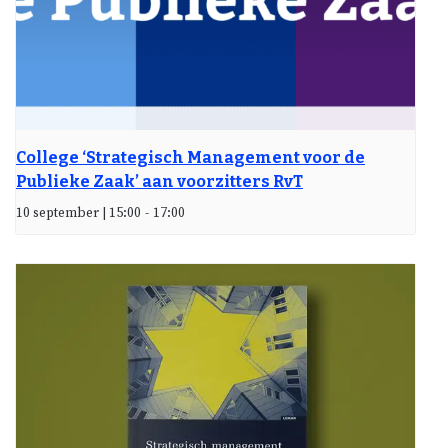
College ‘Strategisch Management voor de
Publieke Zaak’ aan voorzitters RvT
10 september | 15:00
-
17:00