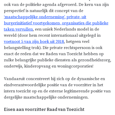
ook van de politieke agenda afgevoerd. De kern van zijn
perspectief is natuurlijk dit concept van de
‘maatschappelijke onderneming’, private, uit
burgerinitiatief voortgekomen, organisaties die publieke
taken vervullen
, een uniek Nederlands model in de
wereld (door hem recent internationaal uitgelegd in
voetnoot 5 van zijn boek uit 2018
, hetgeen veel
belangstelling trok). Die private rechtspersoon is ook
exact de reden dat we Raden van Toezicht hebben op
zulke belangrijke publieke diensten als gezondheidszorg,
onderwijs, kinderopvang en woningcorporaties!
Vandaaruit concentreert hij zich op de dynamische en
eindverantwoordelijke positie van de voorzitter in het
intern toezicht op en de externe legitimerende positie van
dergelijke maatschappelijke ondernemingen.
Eisen aan voorzitter Raad van Toezicht