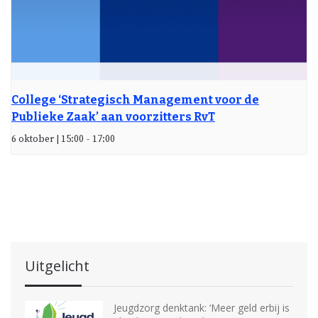
College ‘Strategisch Management voor de
Publieke Zaak’ aan voorzitters RvT
6 oktober | 15:00
-
17:00
Uitgelicht
Jeugdzorg denktank: ‘Meer geld erbij is