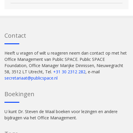
Contact
Heeft u vragen of wilt u reageren neem dan contact op met het
Office Management van Public SPACE. Public SPACE
Foundation, Office Manager Marijke Dinnissen, Nieuwegracht
58, 3512 LT Utrecht, Tel.
+31 30 2312 282
, e-mail
secretariaat@publicspace.nl
Boekingen
U kunt Dr. Steven de Waal boeken voor lezingen en andere
bijdragen via het Office Management.