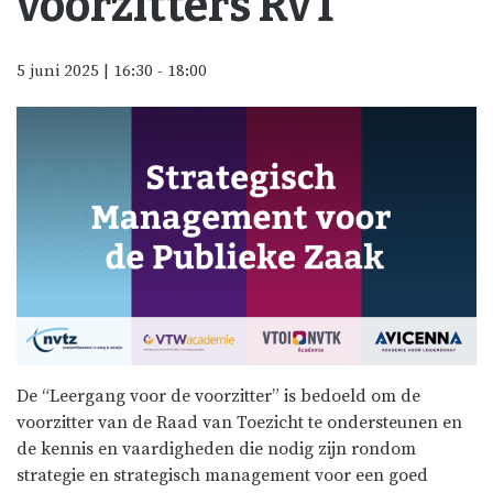
voorzitters RvT
5 juni 2025 | 16:30
-
18:00
De “Leergang voor de voorzitter” is bedoeld om de
voorzitter van de Raad van Toezicht te ondersteunen en
de kennis en vaardigheden die nodig zijn rondom
strategie en strategisch management voor een goed