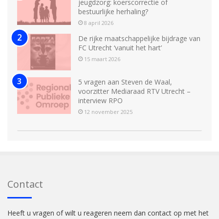
jeugdzorg: koerscorrectie of
bestuurlijke herhaling?
8 april 2026
De rijke maatschappelijke bijdrage van
FC Utrecht ‘vanuit het hart’
15 maart 2026
5 vragen aan Steven de Waal,
voorzitter Mediaraad RTV Utrecht –
interview RPO
12 november 2025
Contact
Heeft u vragen of wilt u reageren neem dan contact op met het