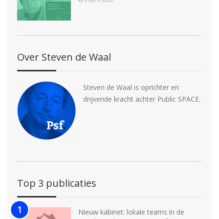
Over Steven de Waal
Steven de Waal is oprichter en
drijvende kracht achter Public SPACE.
Top 3 publicaties
Nieuw kabinet: lokale teams in de