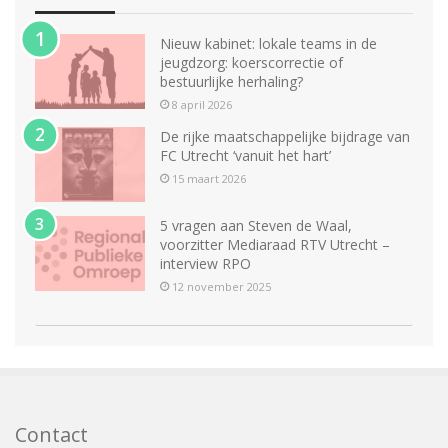
Nieuw kabinet: lokale teams in de
jeugdzorg: koerscorrectie of
bestuurlijke herhaling?
8 april 2026
De rijke maatschappelijke bijdrage van
FC Utrecht ‘vanuit het hart’
15 maart 2026
5 vragen aan Steven de Waal,
voorzitter Mediaraad RTV Utrecht –
interview RPO
12 november 2025
Contact