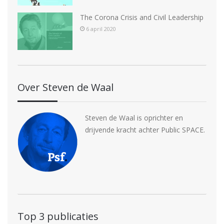
The Corona Crisis and Civil Leadership
6 april 2020
Over Steven de Waal
Steven de Waal is oprichter en
drijvende kracht achter Public SPACE.
Top 3 publicaties