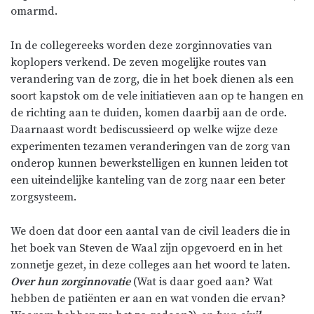
omarmd.
In de collegereeks worden deze zorginnovaties van
koplopers verkend. De zeven mogelijke routes van
verandering van de zorg, die in het boek dienen als een
soort kapstok om de vele initiatieven aan op te hangen en
de richting aan te duiden, komen daarbij aan de orde.
Daarnaast wordt bediscussieerd op welke wijze deze
experimenten tezamen veranderingen van de zorg van
onderop kunnen bewerkstelligen en kunnen leiden tot
een uiteindelijke kanteling van de zorg naar een beter
zorgsysteem.
We doen dat door een aantal van de civil leaders die in
het boek van Steven de Waal zijn opgevoerd en in het
zonnetje gezet, in deze colleges aan het woord te laten.
Over hun zorginnovatie
(Wat is daar goed aan? Wat
hebben de patiënten er aan en wat vonden die ervan?