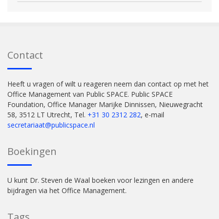
Contact
Heeft u vragen of wilt u reageren neem dan contact op met het
Office Management van Public SPACE. Public SPACE
Foundation, Office Manager Marijke Dinnissen, Nieuwegracht
58, 3512 LT Utrecht, Tel.
+31 30 2312 282
, e-mail
secretariaat@publicspace.nl
Boekingen
U kunt Dr. Steven de Waal boeken voor lezingen en andere
bijdragen via het Office Management.
Tags