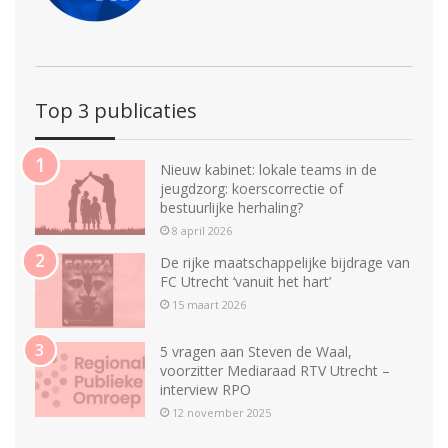
Top 3 publicaties
Nieuw kabinet: lokale teams in de
jeugdzorg: koerscorrectie of
bestuurlijke herhaling?
8 april 2026
De rijke maatschappelijke bijdrage van
FC Utrecht ‘vanuit het hart’
15 maart 2026
5 vragen aan Steven de Waal,
voorzitter Mediaraad RTV Utrecht –
interview RPO
12 november 2025