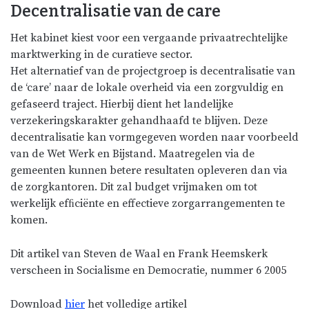
Decentralisatie van de care
Het kabinet kiest voor een vergaande privaatrechtelijke
marktwerking in de curatieve sector.
Het alternatief van de projectgroep is decentralisatie van
de ‘care’ naar de lokale overheid via een zorgvuldig en
gefaseerd traject. Hierbij dient het landelijke
verzekeringskarakter gehandhaafd te blijven. Deze
decentralisatie kan vormgegeven worden naar voorbeeld
van de Wet Werk en Bijstand. Maatregelen via de
gemeenten kunnen betere resultaten opleveren dan via
de zorgkantoren. Dit zal budget vrijmaken om tot
werkelijk efﬁciënte en effectieve zorgarrangementen te
komen.
Dit artikel van Steven de Waal en Frank Heemskerk
verscheen in Socialisme en Democratie, nummer 6 2005
Download
hier
het volledige artikel