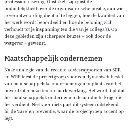
professionalisering. Obstakels zijn juist de
onduidelijkheid over de organisatorische positie, aan wie
je verantwoording dient af te leggen, hoe de kwaliteit van
het werk wordt beoordeeld en hoe de beloning zich
verhoudt tot je inspanning (en die van je collega’s). Op
deze gebieden zijn scherpere keuzes – ook door de
wetgever – gewenst.
Maatschappelijk ondernemen
Naar analogie van de recente adviesrapporten van SER
en WRR kiest de projectgroep voor een dynamisch bestel
van maatschappelijke ondernemingen in plaats van het
onverdroten inzetten op marktwerking. Het wordt tijd dat
het maatschappelijk ondernemen de aandacht krijgt die
het verdient. Niet voor niets past dit systeem uitstekend
bij de ‘care’ en preventie, waar de projectgroep accent op
legt.