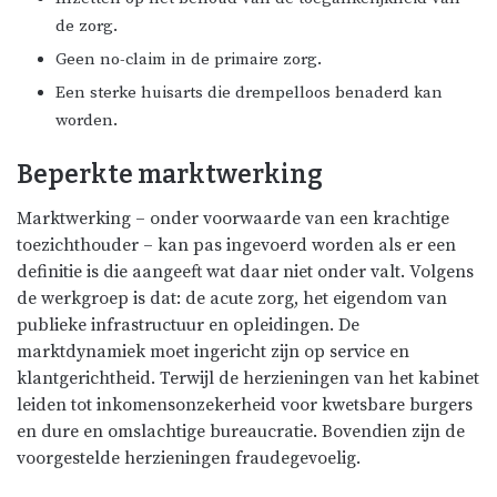
de zorg.
Geen no-claim in de primaire zorg.
Een sterke huisarts die drempelloos benaderd kan
worden.
Beperkte marktwerking
Marktwerking – onder voorwaarde van een krachtige
toezichthouder – kan pas ingevoerd worden als er een
definitie is die aangeeft wat daar niet onder valt. Volgens
de werkgroep is dat: de acute zorg, het eigendom van
publieke infrastructuur en opleidingen. De
marktdynamiek moet ingericht zijn op service en
klantgerichtheid. Terwijl de herzieningen van het kabinet
leiden tot inkomensonzekerheid voor kwetsbare burgers
en dure en omslachtige bureaucratie. Bovendien zijn de
voorgestelde herzieningen fraudegevoelig.