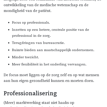
ontwikkeling van de medische wetenschap en de
mondigheid van de patiënt.
Focus op professionals.
Inzetten op een betere, centrale positie van de
professional in de zorg.
Terugdringen van bureaucratie.
Ruimte bieden aan maatschappelijk ondernemen.
Minder toezicht.
Meer ﬂexibiliteit in het onderling vervangen.
De focus moet liggen op de zorg zelf en op wat mensen
aan hun eigen gezondheid kunnen en moeten doen.
Professionalisering
(Meer) marktwerking staat niet haaks op