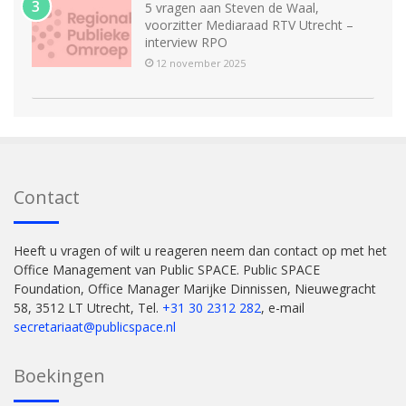
5 vragen aan Steven de Waal,
voorzitter Mediaraad RTV Utrecht –
interview RPO
12 november 2025
Contact
Heeft u vragen of wilt u reageren neem dan contact op met het
Office Management van Public SPACE. Public SPACE
Foundation, Office Manager Marijke Dinnissen, Nieuwegracht
58, 3512 LT Utrecht, Tel.
+31 30 2312 282
, e-mail
secretariaat@publicspace.nl
Boekingen