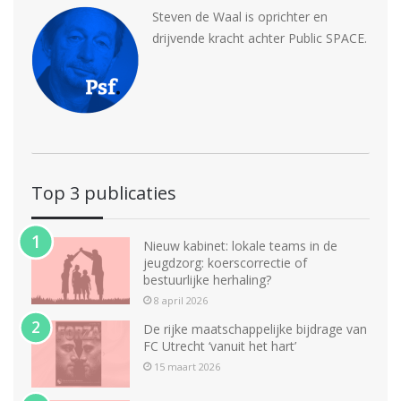
Steven de Waal is oprichter en
drijvende kracht achter Public SPACE.
Top 3 publicaties
Nieuw kabinet: lokale teams in de
jeugdzorg: koerscorrectie of
bestuurlijke herhaling?
8 april 2026
De rijke maatschappelijke bijdrage van
FC Utrecht ‘vanuit het hart’
15 maart 2026