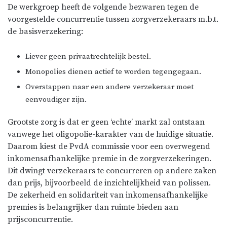
De werkgroep heeft de volgende bezwaren tegen de
voorgestelde concurrentie tussen zorgverzekeraars m.b.t.
de basisverzekering:
Liever geen privaatrechtelijk bestel.
Monopolies dienen actief te worden tegengegaan.
Overstappen naar een andere verzekeraar moet
eenvoudiger zijn.
Grootste zorg is dat er geen ‘echte’ markt zal ontstaan
vanwege het oligopolie-karakter van de huidige situatie.
Daarom kiest de PvdA commissie voor een overwegend
inkomensafhankelijke premie in de zorgverzekeringen.
Dit dwingt verzekeraars te concurreren op andere zaken
dan prijs, bijvoorbeeld de inzichtelijkheid van polissen.
De zekerheid en solidariteit van inkomensafhankelijke
premies is belangrijker dan ruimte bieden aan
prijsconcurrentie.