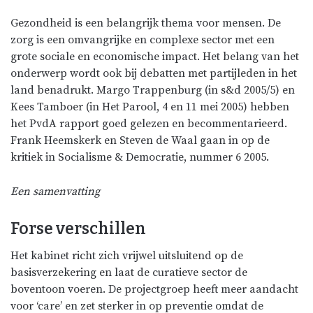
Gezondheid is een belangrijk thema voor mensen. De
zorg is een omvangrijke en complexe sector met een
grote sociale en economische impact. Het belang van het
onderwerp wordt ook bij debatten met partijleden in het
land benadrukt. Margo Trappenburg (in s&d 2005/5) en
Kees Tamboer (in Het Parool, 4 en 11 mei 2005) hebben
het PvdA rapport goed gelezen en becommentarieerd.
Frank Heemskerk en Steven de Waal gaan in op de
kritiek in Socialisme & Democratie, nummer 6 2005.
Een samenvatting
Forse verschillen
Het kabinet richt zich vrijwel uitsluitend op de
basisverzekering en laat de curatieve sector de
boventoon voeren. De projectgroep heeft meer aandacht
voor ‘care’ en zet sterker in op preventie omdat de