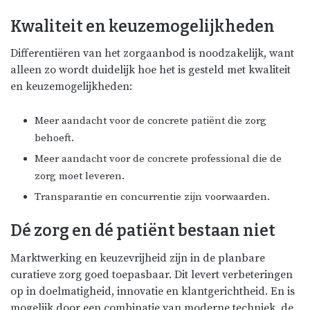
Kwaliteit en keuzemogelijkheden
Differentiëren van het zorgaanbod is noodzakelijk, want
alleen zo wordt duidelijk hoe het is gesteld met kwaliteit
en keuzemogelijkheden:
Meer aandacht voor de concrete patiënt die zorg
behoeft.
Meer aandacht voor de concrete professional die de
zorg moet leveren.
Transparantie en concurrentie zijn voorwaarden.
Dé zorg en dé patiënt bestaan niet
Marktwerking en keuzevrijheid zijn in de planbare
curatieve zorg goed toepasbaar. Dit levert verbeteringen
op in doelmatigheid, innovatie en klantgerichtheid. En is
mogelijk door een combinatie van moderne techniek, de