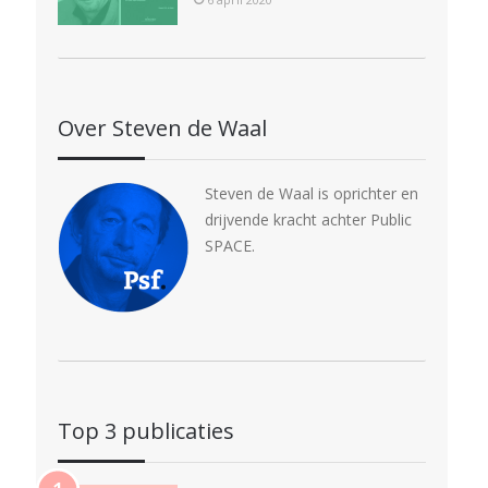
Over Steven de Waal
Steven de Waal is oprichter en
drijvende kracht achter Public
SPACE.
Top 3 publicaties