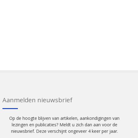
Aanmelden nieuwsbrief
Op de hoogte blijven van artikelen, aankondigingen van
lezingen en publicaties? Meldt u zich dan aan voor de
nieuwsbrief. Deze verschijnt ongeveer 4 keer per jaar.