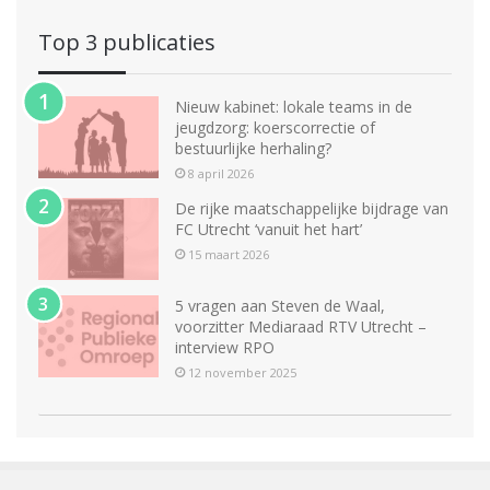
Top 3 publicaties
Nieuw kabinet: lokale teams in de
jeugdzorg: koerscorrectie of
bestuurlijke herhaling?
8 april 2026
De rijke maatschappelijke bijdrage van
FC Utrecht ‘vanuit het hart’
15 maart 2026
5 vragen aan Steven de Waal,
voorzitter Mediaraad RTV Utrecht –
interview RPO
12 november 2025