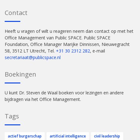
Contact
Heeft u vragen of wilt u reageren neem dan contact op met het
Office Management van Public SPACE. Public SPACE
Foundation, Office Manager Marijke Dinnissen, Nieuwegracht
58, 3512 LT Utrecht, Tel.
+31 30 2312 282
, e-mail
secretariaat@publicspace.nl
Boekingen
U kunt Dr. Steven de Waal boeken voor lezingen en andere
bijdragen via het Office Management.
Tags
actief burgerschap
artificial intelligence
civil leadership