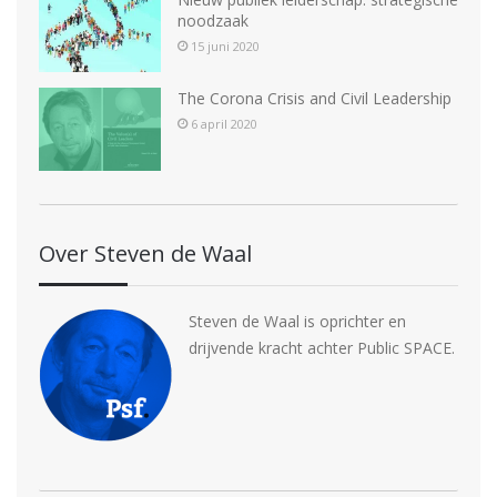
noodzaak
15 juni 2020
The Corona Crisis and Civil Leadership
6 april 2020
Over Steven de Waal
Steven de Waal is oprichter en
drijvende kracht achter Public SPACE.