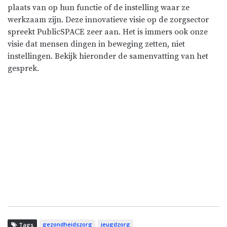
plaats van op hun functie of de instelling waar ze
werkzaam zijn. Deze innovatieve visie op de zorgsector
spreekt PublicSPACE zeer aan. Het is immers ook onze
visie dat mensen dingen in beweging zetten, niet
instellingen. Bekijk hieronder de samenvatting van het
gesprek.
gezondheidszorg
jeugdzorg
Tags