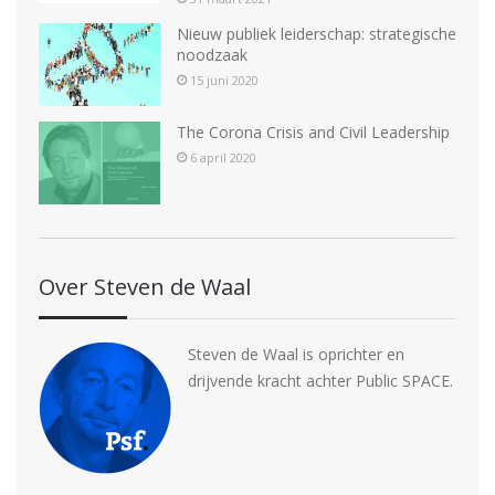
Nieuw publiek leiderschap: strategische
noodzaak
15 juni 2020
The Corona Crisis and Civil Leadership
6 april 2020
Over Steven de Waal
Steven de Waal is oprichter en
drijvende kracht achter Public SPACE.