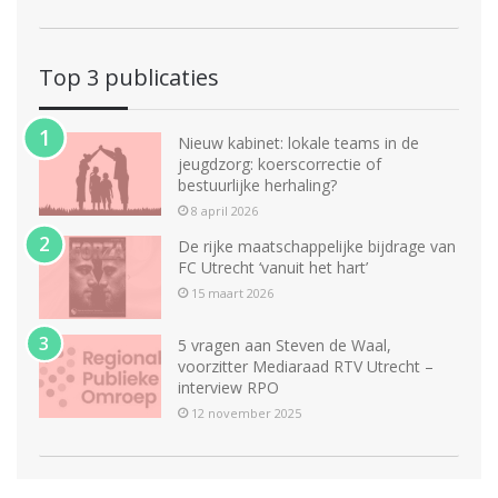
Top 3 publicaties
Nieuw kabinet: lokale teams in de
jeugdzorg: koerscorrectie of
bestuurlijke herhaling?
8 april 2026
De rijke maatschappelijke bijdrage van
FC Utrecht ‘vanuit het hart’
15 maart 2026
5 vragen aan Steven de Waal,
voorzitter Mediaraad RTV Utrecht –
interview RPO
12 november 2025