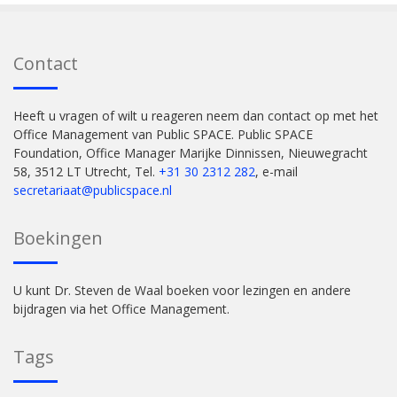
Contact
Heeft u vragen of wilt u reageren neem dan contact op met het
Office Management van Public SPACE. Public SPACE
Foundation, Office Manager Marijke Dinnissen, Nieuwegracht
58, 3512 LT Utrecht, Tel.
+31 30 2312 282
, e-mail
secretariaat@publicspace.nl
Boekingen
U kunt Dr. Steven de Waal boeken voor lezingen en andere
bijdragen via het Office Management.
Tags