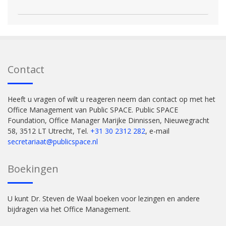
Contact
Heeft u vragen of wilt u reageren neem dan contact op met het
Office Management van Public SPACE. Public SPACE
Foundation, Office Manager Marijke Dinnissen, Nieuwegracht
58, 3512 LT Utrecht, Tel.
+31 30 2312 282
, e-mail
secretariaat@publicspace.nl
Boekingen
U kunt Dr. Steven de Waal boeken voor lezingen en andere
bijdragen via het Office Management.