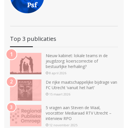
Top 3 publicaties
Nieuw kabinet: lokale teams in de
jeugdzorg: koerscorrectie of
bestuurlijke herhaling?
8 april 2026
De rijke maatschappelijke bijdrage van
FC Utrecht ‘vanuit het hart’
15 maart 2026
5 vragen aan Steven de Waal,
voorzitter Mediaraad RTV Utrecht –
interview RPO
12 november 2025