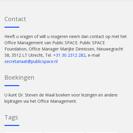
Contact
Heeft u vragen of wilt u reageren neem dan contact op met het
Office Management van Public SPACE. Public SPACE
Foundation, Office Manager Marijke Dinnissen, Nieuwegracht
58, 3512 LT Utrecht, Tel.
+31 30 2312 282
, e-mail
secretariaat@publicspace.nl
Boekingen
U kunt Dr. Steven de Waal boeken voor lezingen en andere
bijdragen via het Office Management.
Tags