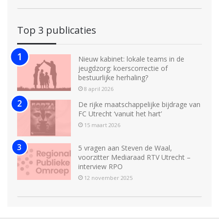
Top 3 publicaties
Nieuw kabinet: lokale teams in de
jeugdzorg: koerscorrectie of
bestuurlijke herhaling?
8 april 2026
De rijke maatschappelijke bijdrage van
FC Utrecht ‘vanuit het hart’
15 maart 2026
5 vragen aan Steven de Waal,
voorzitter Mediaraad RTV Utrecht –
interview RPO
12 november 2025