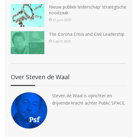
Nieuw publiek leiderschap: strategische
noodzaak
15 juni 2020
The Corona Crisis and Civil Leadership
6 april 2020
Over Steven de Waal
Steven de Waal is oprichter en
drijvende kracht achter Public SPACE.