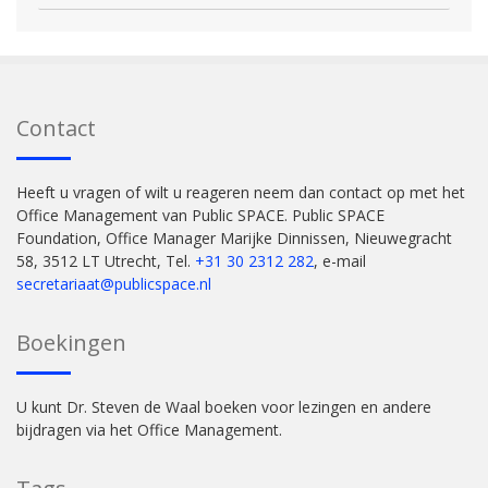
Contact
Heeft u vragen of wilt u reageren neem dan contact op met het
Office Management van Public SPACE. Public SPACE
Foundation, Office Manager Marijke Dinnissen, Nieuwegracht
58, 3512 LT Utrecht, Tel.
+31 30 2312 282
, e-mail
secretariaat@publicspace.nl
Boekingen
U kunt Dr. Steven de Waal boeken voor lezingen en andere
bijdragen via het Office Management.