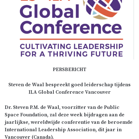
PERSBERICHT
Steven de Waal bespreekt goed leiderschap tijdens
ILA Global Conference Vancouver
Dr. Steven P.M. de Waal, voorzitter van de Public
Space Foundation, zal deze week bijdragen aan de
jaarlijkse, wereldwijde conferentie van de beroemde
International Leadership Association, dit jaar in
Vancouver (Canada).