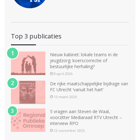
Top 3 publicaties
Nieuw kabinet: lokale teams in de
jeugdzorg: koerscorrectie of
bestuurlijke herhaling?
8 april 2026
De rijke maatschappelijke bijdrage van
FC Utrecht ‘vanuit het hart’
15 maart 2026
5 vragen aan Steven de Waal,
voorzitter Mediaraad RTV Utrecht –
interview RPO
12 november 2025